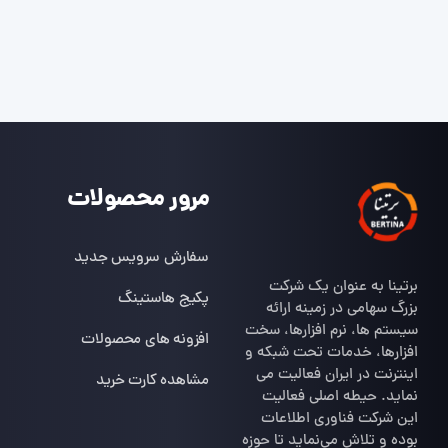
مرور محصولات
سفارش سرویس جدید
برتینا به عنوان یک شرکت
پکیج هاستینگ
بزرگ سهامی در زمینه ارائه
سیستم ها، نرم افزارها، سخت
افزونه های محصولات
افزارها، خدمات تحت شبکه و
اینترنت در ایران فعالیت می
مشاهده کارت خرید
نماید. حیطه اصلی فعالیت
این شرکت فناوری اطلاعات
بوده و تلاش می‌نماید تا حوزه