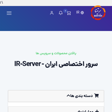
\r
0
IR
یافتن محصولات و سرویس ها
سرور اختصاصی ایران - IR-Server
دسته بندی ها