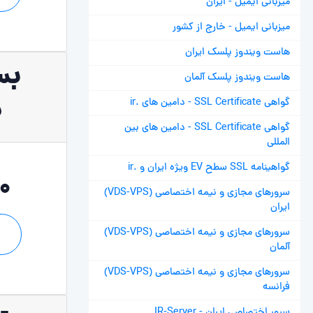
میزبانی ایمیل - ایران
میزبانی ایمیل - خارج از کشور
هاست ویندوز پلسک ایران
بس
هاست ویندوز پلسک آلمان
د
گواهی SSL Certificate - دامین های .ir
گواهی SSL Certificate - دامین های بین
المللی
گواهینامه SSL سطح EV ویژه ایران و .ir
00
سرورهای مجازی و نیمه اختصاصی (VDS-VPS)
ایران
سرورهای مجازی و نیمه اختصاصی (VDS-VPS)
آلمان
سرورهای مجازی و نیمه اختصاصی (VDS-VPS)
فرانسه
سرور اختصاصی ایران - IR-Server