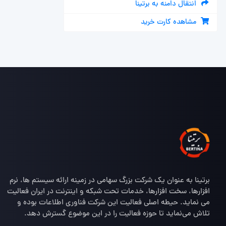
انتقال دامنه به برتینا
مشاهده کارت خرید
برتینا به عنوان یک شرکت بزرگ سهامی در زمینه ارائه سیستم ها، نرم
افزارها، سخت افزارها، خدمات تحت شبکه و اینترنت در ایران فعالیت
می نماید. حیطه اصلی فعالیت این شرکت فناوری اطلاعات بوده و
تلاش می‌نماید تا حوزه فعالیت را در این موضوع گسترش دهد.