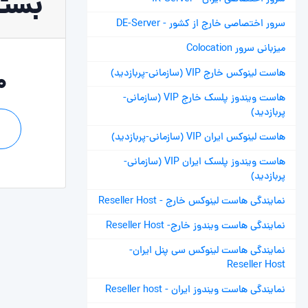
بسته
سرور اختصاصی خارج از کشور - DE-Server
میزبانی سرور Colocation
هاست لینوکس خارج VIP (سازمانی-پربازدید)
00
هاست ویندوز پلسک خارج VIP (سازمانی-
پربازدید)
هاست لینوکس ایران VIP (سازمانی-پربازدید)
هاست ویندوز پلسک ایران VIP (سازمانی-
پربازدید)
نمایندگی هاست لینوکس خارج - Reseller Host
نمایندگی هاست ویندوز خارج- Reseller Host
نمایندگی هاست لینوکس سی پنل ایران-
Reseller Host
نمایندگی هاست ویندوز ایران - Reseller host