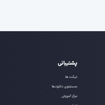
پشتیبانی
تیکت ها
جستجوی دانلودها
مرکز آموزش