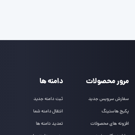
مرور محصولات
دامنه ها
سفارش سرویس جدید
ثبت دامنه جدید
پکیج هاستینگ
انتقال دامنه شما
افزونه های محصولات
تمدید دامنه ها