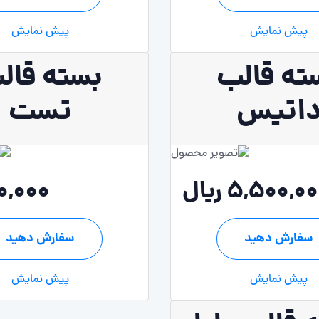
پیش نمایش
پیش نمایش
ته قالب
بسته قال
اتیس
تست
5,500,0 ریال
10,000 ری
سفارش دهید
سفارش دهید
پیش نمایش
پیش نمایش