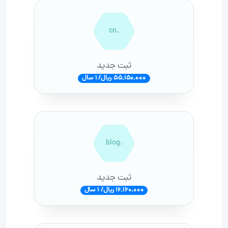
.cn
ثبت جدید
55,150,000 ریال/ 1 سال
.blog
ثبت جدید
16,160,000 ریال/ 1 سال