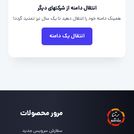
انتقال دامنه از شرکتهای دیگر
همینک دامنه خود را انتقال دهید تا یک سال نیز تمدید گردد!
انتقال یک دامنه
مرور محصولات
سفارش سرویس جدید