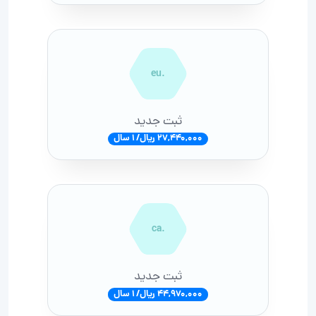
.eu
ثبت جدید
27,440,000 ریال/ 1 سال
.ca
ثبت جدید
44,970,000 ریال/ 1 سال