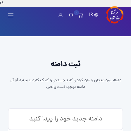
\r
0
IR
ثبت دامنه
دامنه مورد نظرتان را وارد کرده و کلید جستجو را کلیک کنید تا ببینید آیا آن
دامنه موجود است یا خیر.