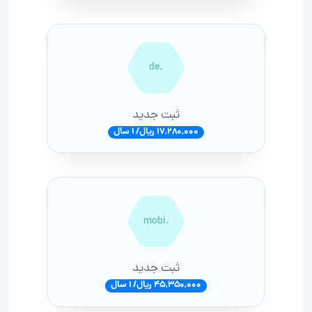
.de
ثبت جدید
17,280,000 ریال/ 1 سال
.mobi
ثبت جدید
45,350,000 ریال/ 1 سال