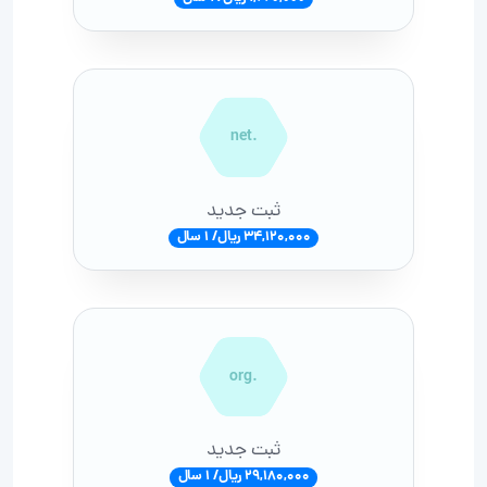
.net
ثبت جدید
34,120,000 ریال/ 1 سال
.org
ثبت جدید
29,180,000 ریال/ 1 سال