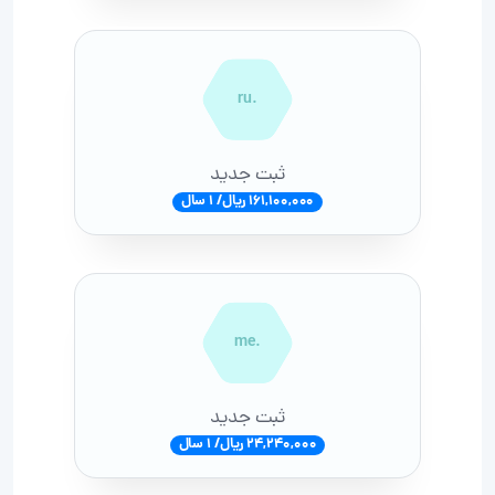
.ru
ثبت جدید
161,100,000 ریال/ 1 سال
.me
ثبت جدید
24,240,000 ریال/ 1 سال