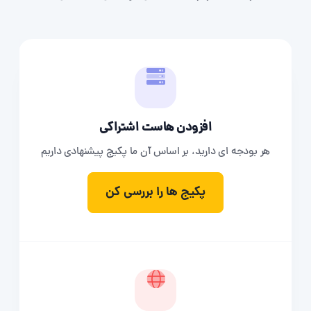
افزودن هاست اشتراکی
هر بودجه ای دارید، بر اساس آن ما پکیج پیشنهادی داریم
پکیج ها را بررسی کن