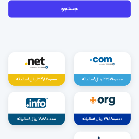
جستجو
23,710,000 ریال/سالیانه
34,120,000 ریال/سالیانه
29,180,000 ریال/سالیانه
7,880,000 ریال/سالیانه