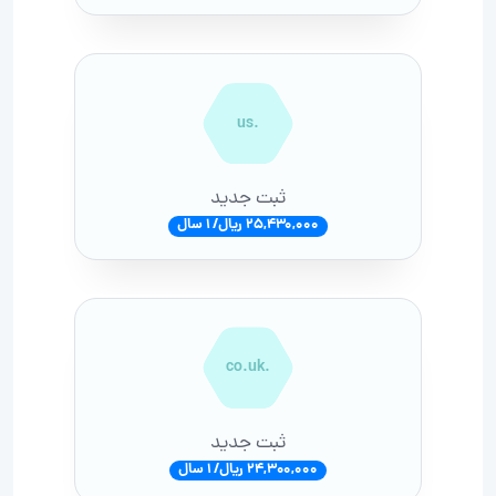
.us
ثبت جدید
25,430,000 ریال/ 1 سال
.co.uk
ثبت جدید
24,300,000 ریال/ 1 سال