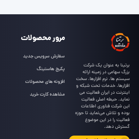
مرور محصولات
سفارش سرویس جدید
برتینا به عنوان یک شرکت
پکیج هاستینگ
بزرگ سهامی در زمینه ارائه
سیستم ها، نرم افزارها، سخت
افزونه های محصولات
افزارها، خدمات تحت شبکه و
اینترنت در ایران فعالیت می
مشاهده کارت خرید
نماید. حیطه اصلی فعالیت
این شرکت فناوری اطلاعات
بوده و تلاش می‌نماید تا حوزه
فعالیت را در این موضوع
گسترش دهد.