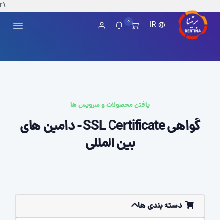
\r
0
IR
یافتن محصولات و سرویس ها
گواهی SSL Certificate - دامین های
بین المللی
دسته بندی ها