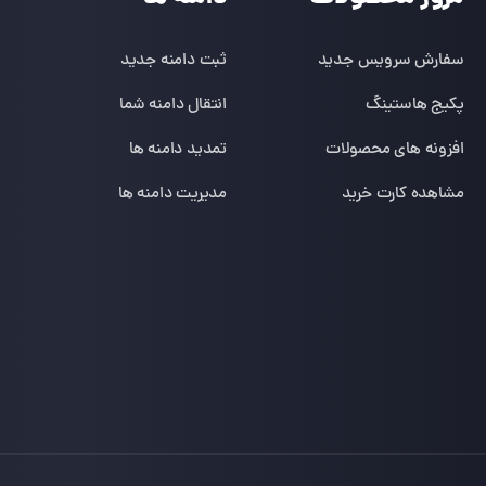
سفارش سرویس جدید
ثبت دامنه جدید
پکیج هاستینگ
انتقال دامنه شما
افزونه های محصولات
تمدید دامنه ها
مشاهده کارت خرید
مدیریت دامنه ها