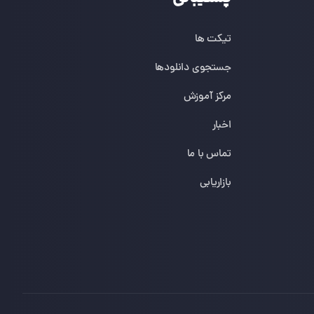
تیکت ها
جستجوی دانلودها
مرکز آموزش
اخبار
تماس با ما
بازاریابی