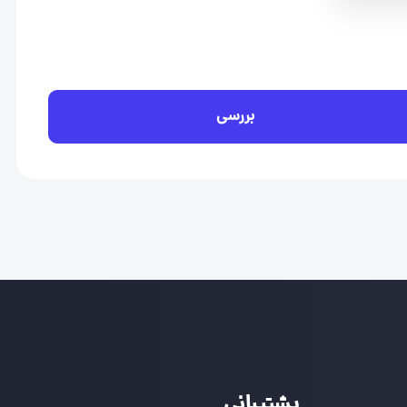
بررسی
پشتیبانی