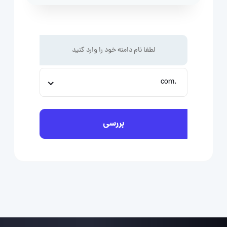
.com
بررسی