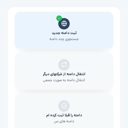
ثبت دامنه جدید
جستجوی چند دامنه
انتقال دامنه از شرکتهای دیگر
انتقال دامنه به صورت جمعی
دامنه را قبلا ثبت کرده ام
دامنه های من