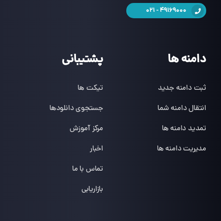
49169000 - 021
دامنه ها
پشتیبانی
ثبت دامنه جدید
تیکت ها
انتقال دامنه شما
جستجوی دانلودها
تمدید دامنه ها
مرکز آموزش
مدیریت دامنه ها
اخبار
تماس با ما
بازاریابی