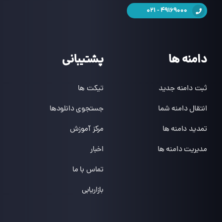
49169000 - 021
دامنه ها
پشتیبانی
ثبت دامنه جدید
تیکت ها
انتقال دامنه شما
جستجوی دانلودها
تمدید دامنه ها
مرکز آموزش
مدیریت دامنه ها
اخبار
تماس با ما
بازاریابی