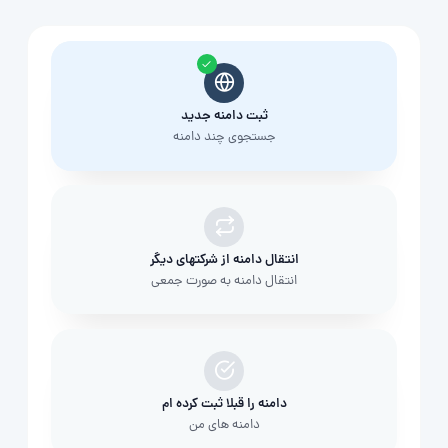
ثبت دامنه جدید
جستجوی چند دامنه
انتقال دامنه از شرکتهای دیگر
انتقال دامنه به صورت جمعی
دامنه را قبلا ثبت کرده ام
دامنه های من