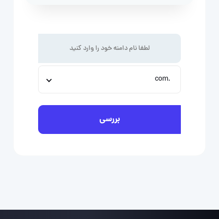
.com
بررسی