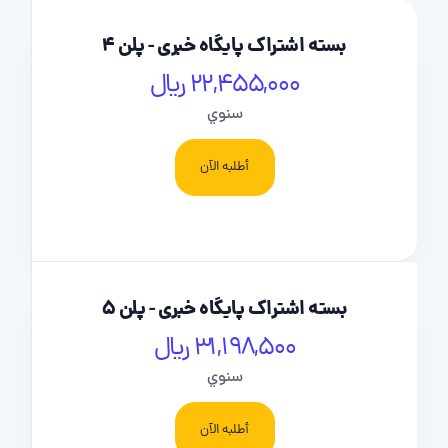
بسته اشتراک پایگاه خبری - پلن 4
22,455,000 ریال
سنوي
أطلبه الآن
بسته اشتراک پایگاه خبری - پلن 5
31,198,500 ریال
سنوي
أطلبه الآن