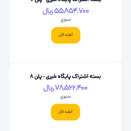
بسته اشتراک پایگاه خبری - پلن 7
55,854,700 ریال
سنوي
أطلبه الآن
بسته اشتراک پایگاه خبری - پلن 8
78,566,400 ریال
سنوي
أطلبه الآن