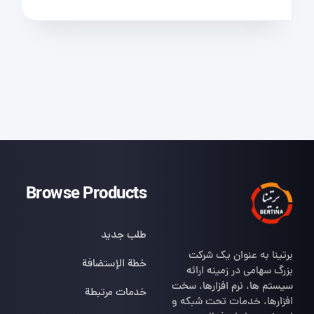
Browse Products
طلب جديد
برتینا به عنوان یک شرکت
خطة الإستضافة
بزرگ سهامی در زمینه ارائه
سیستم ها، نرم افزارها، سخت
خدمات مرتبطة
افزارها، خدمات تحت شبکه و