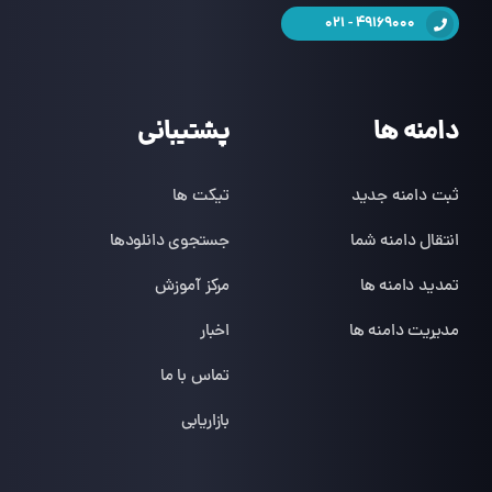
49169000 - 021
دامنه ها
پشتیبانی
ثبت دامنه جدید
تیکت ها
انتقال دامنه شما
جستجوی دانلودها
تمدید دامنه ها
مرکز آموزش
مدیریت دامنه ها
اخبار
تماس با ما
بازاریابی