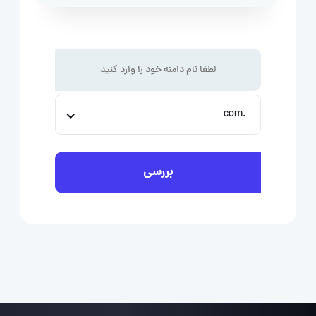
.com
بررسی