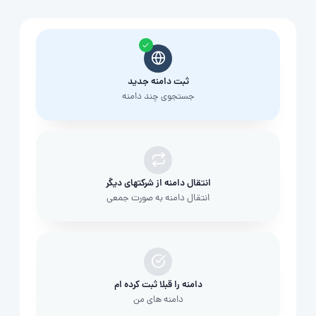
ثبت دامنه جدید
جستجوی چند دامنه
انتقال دامنه از شرکتهای دیگر
انتقال دامنه به صورت جمعی
دامنه را قبلا ثبت کرده ام
دامنه های من