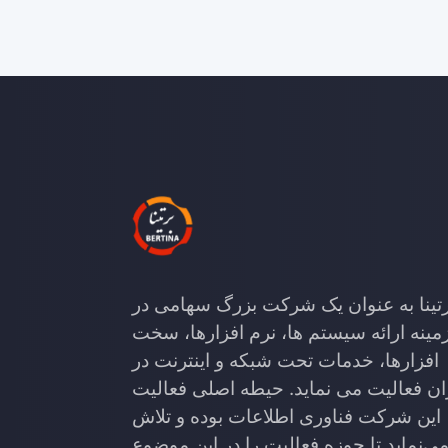
تینا به عنوان یک شرکت بزرگ سهامی در
مینه ارائه سیستم ها، نرم افزارها، سخت
افزارها، خدمات تحت شبکه و اینترنت در
ان فعالیت می نماید. حیطه اصلی فعالیت
این شرکت فناوری اطلاعات بوده و تلاش
ی‌نماید تا حوزه فعالیت را در این موضوع