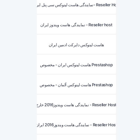
نمایندگی هاست لینوکس سی پنل ایران- Reseller Host
نمایندگی هاست ویندوز ایران - Reseller host
هاست لینوکس دایرکت ادمین ایران
هاست لینوکس ایران - مخصوص Prestashop
هاست لینوکس آلمان - مخصوص Prestashop
نمایندگی هاست ویندوز2016 خارج - Reseller Host
نمایندگی هاست ویندوز2016 ایران - Reseller Host