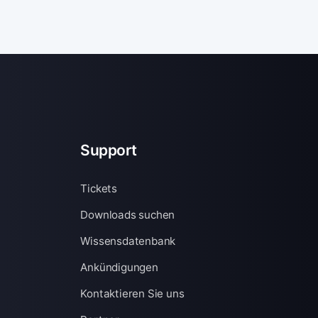
Support
Tickets
Downloads suchen
Wissensdatenbank
Ankündigungen
Kontaktieren Sie uns