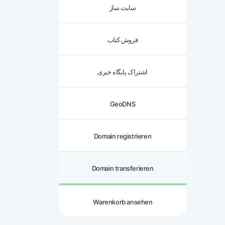
سایت ساز
فروش کتاب
اشتراک پایگاه خبری
GeoDNS
Domain registrieren
Domain transferieren
Warenkorb ansehen