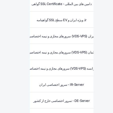
گواهی SSL Certificate - دامین های بین المللی
گواهینامه SSL سطح EV ویژه ایران و .ir
سرورهای مجازی و نیمه اختصاصی (VDS-VPS) ایران
سرورهای مجازی و نیمه اختصاصی (VDS-VPS) آلمان
سرورهای مجازی و نیمه اختصاصی (VDS-VPS) فرانسه
سرور اختصاصی ایران - IR-Server
سرور اختصاصی خارج از کشور - DE-Server