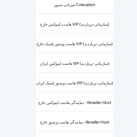
میزبانی سرور Colocation
هاست لینوکس خارج VIP (سازمانی-پربازدید)
هاست ویندوز پلسک خارج VIP (سازمانی-پربازدید)
هاست لینوکس ایران VIP (سازمانی-پربازدید)
هاست ویندوز پلسک ایران VIP (سازمانی-پربازدید)
نمایندگی هاست لینوکس خارج - Reseller Host
نمایندگی هاست ویندوز خارج- Reseller Host