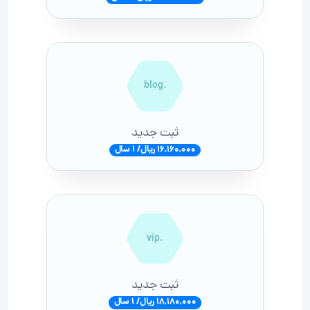
.blog
ثبت جدید
16,160,000 ریال/ 1 سال
.vip
ثبت جدید
18,180,000 ریال/ 1 سال