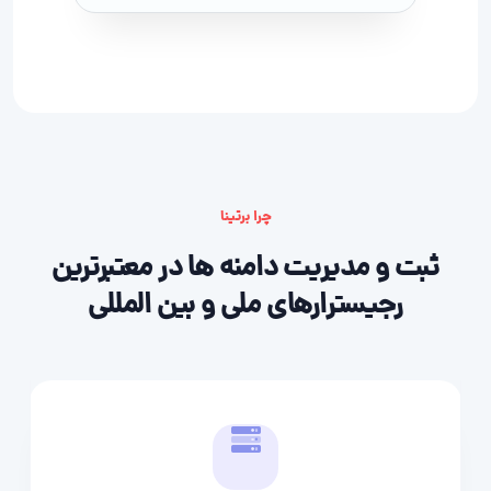
چرا برتینا
ثبت و مدیریت دامنه ها در معتبرترین
رجیسترارهای ملی و بین المللی