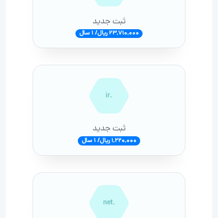
ثبت جدید
23,710,000 ریال/ 1 سال
.ir
ثبت جدید
1,220,000 ریال/ 1 سال
.net