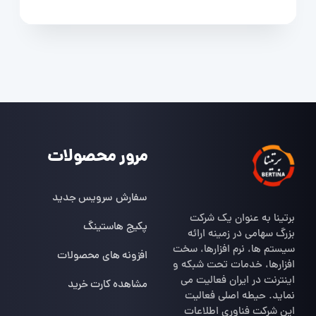
مرور محصولات
سفارش سرویس جدید
برتینا به عنوان یک شرکت
پکیج هاستینگ
بزرگ سهامی در زمینه ارائه
سیستم ها، نرم افزارها، سخت
افزونه های محصولات
افزارها، خدمات تحت شبکه و
اینترنت در ایران فعالیت می
مشاهده کارت خرید
نماید. حیطه اصلی فعالیت
این شرکت فناوری اطلاعات