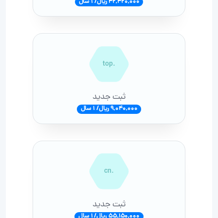
42,420,000 ریال/ 1 سال
.top
ثبت جدید
9,040,000 ریال/ 1 سال
.cn
ثبت جدید
55,150,000 ریال/ 1 سال