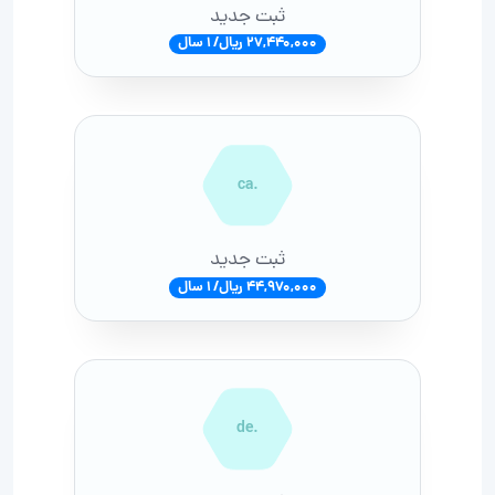
ثبت جدید
27,440,000 ریال/ 1 سال
.ca
ثبت جدید
44,970,000 ریال/ 1 سال
.de