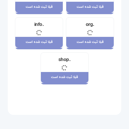
قبلا ثبت شده است
قبلا ثبت شده است
قبلا ثبت شده است
قبلا ثبت شده است
.info
.org
23,710,000 ریال
34,120,000 ریال
قبلا ثبت شده است
قبلا ثبت شده است
قبلا ثبت شده است
قبلا ثبت شده است
.shop
29,180,000 ریال
7,880,000 ریال
قبلا ثبت شده است
قبلا ثبت شده است
109,080,000 ریال