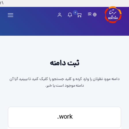
\r
0
IR
ثبت دامنه
دامنه مورد نظرتان را وارد کرده و کلید جستجو را کلیک کنید تا ببینید آیا آن
دامنه موجود است یا خیر.