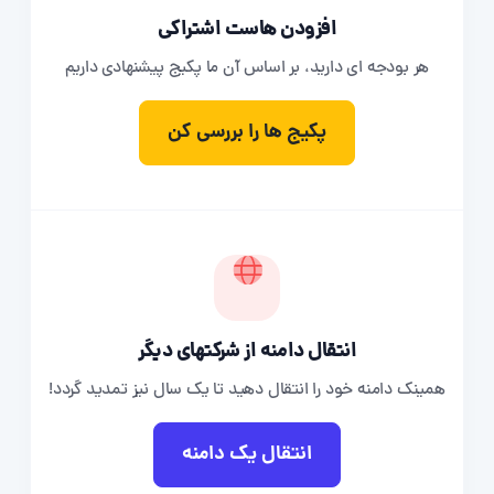
افزودن هاست اشتراکی
هر بودجه ای دارید، بر اساس آن ما پکیج پیشنهادی داریم
پکیج ها را بررسی کن
انتقال دامنه از شرکتهای دیگر
همینک دامنه خود را انتقال دهید تا یک سال نیز تمدید گردد!
انتقال یک دامنه