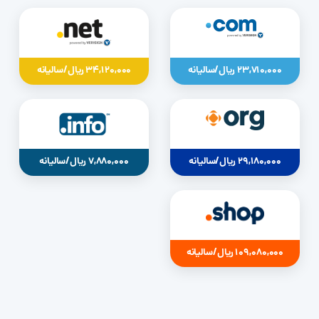
23,710,000 ریال/سالیانه
34,120,000 ریال/سالیانه
29,180,000 ریال/سالیانه
7,880,000 ریال/سالیانه
109,080,000 ریال/سالیانه