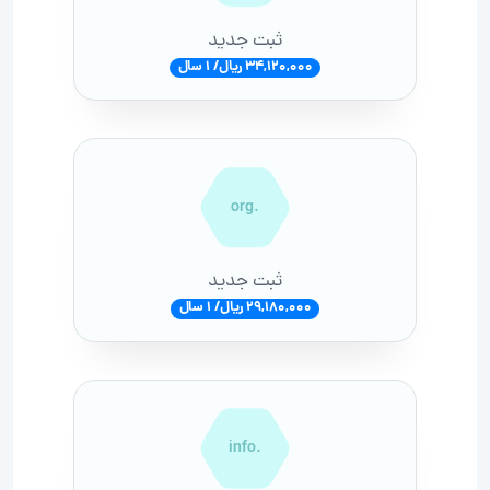
ثبت جدید
34,120,000 ریال/ 1 سال
.org
ثبت جدید
29,180,000 ریال/ 1 سال
.info