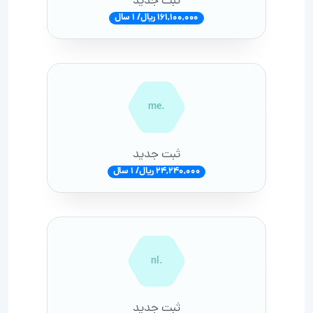
ثبت جدید
161,100,000 ریال/ 1 سال
.me
ثبت جدید
24,240,000 ریال/ 1 سال
.nl
ثبت جدید