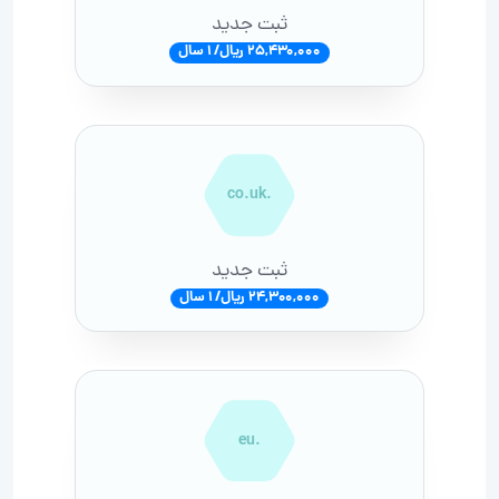
ثبت جدید
25,430,000 ریال/ 1 سال
.co.uk
ثبت جدید
24,300,000 ریال/ 1 سال
.eu