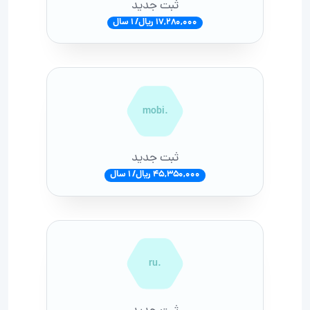
ثبت جدید
17,280,000 ریال/ 1 سال
.mobi
ثبت جدید
45,350,000 ریال/ 1 سال
.ru