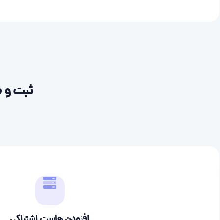
ثبت و م
افزودن هاست اشتراکی