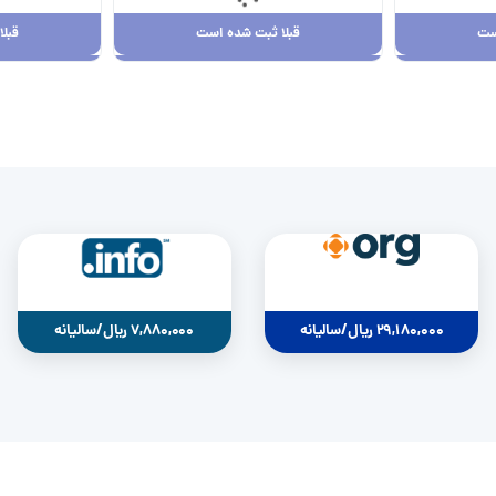
ست
قبلا ثبت شده است
قبل
ست
قبلا ثبت شده است
قبل
29,180,000 ریال
0
29,180,000 ریال/سالیانه
7,880,000 ریال/سالیانه