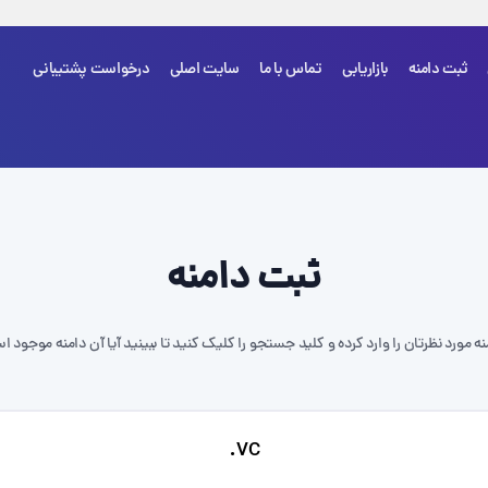
ثبت دامنه
بازاریابی
تماس با ما
سایت اصلی
درخواست پشتیبانی
شما هی
ثبت دامنه
نه مورد نظرتان را وارد کرده و کلید جستجو را کلیک کنید تا ببینید آیا آن دامنه موجود ا