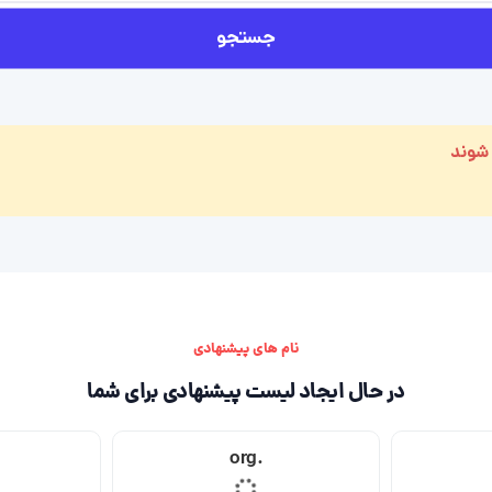
جستجو
 شوند
نام های پیشنهادی
در حال ایجاد لیست پیشنهادی برای شما
.org