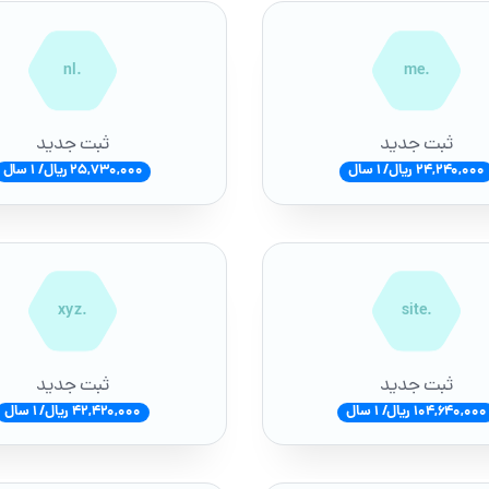
.nl
.me
ثبت جدید
ثبت جدید
24,240,000 ریال/ 1 سال
25,730,000 ریال/ 1 سال
.xyz
.site
ثبت جدید
ثبت جدید
104,640,000 ریال/ 1 سال
42,420,000 ریال/ 1 سال