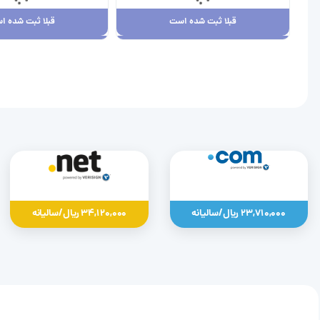
قبلا ثبت شده است
قبلا ثبت شده ا
قبلا ثبت شده است
قبلا ثبت شده ا
23,710,000 ریال
34,120,000 ریال
23,710,000 ریال/سالیانه
34,120,000 ریال/سالیانه