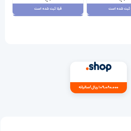
ا ثبت شده است
قبلا ثبت شده است
ا ثبت شده است
قبلا ثبت شده است
7,880,00 ریال
109,080,000 ریال
109,080,000 ریال/سالیانه