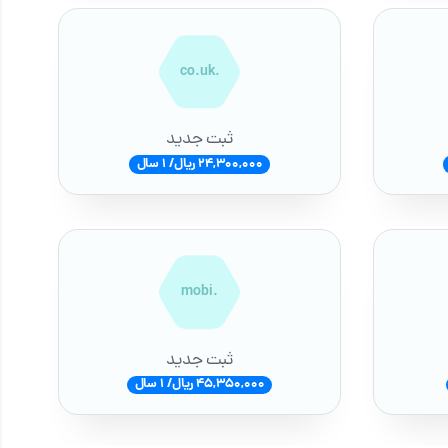
.co.uk
ثبت جدید
24,300,000 ریال/ 1 سال
.mobi
ثبت جدید
45,350,000 ریال/ 1 سال