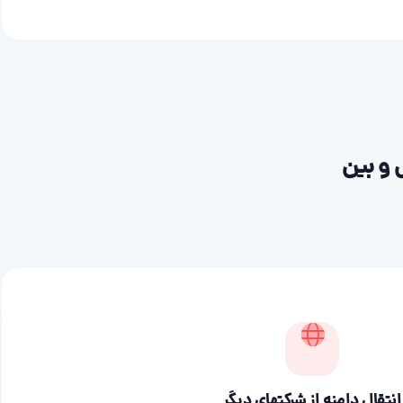
 و بین
انتقال دامنه از شرکتهای دیگر