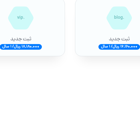
.vip
.blog
ثبت جدید
ثبت جدید
16,160,000 ریال/ 1 سال
18,180,000 ریال/ 1 سال