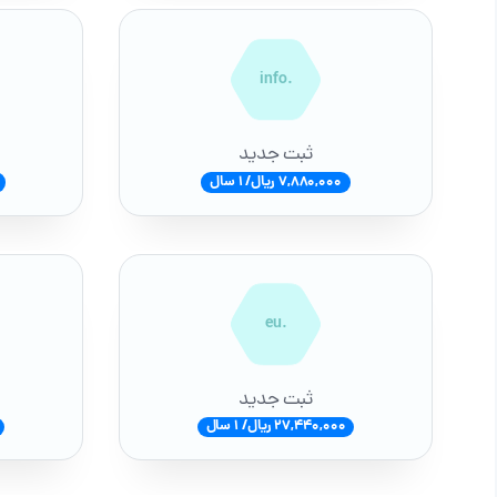
.info
ثبت جدید
7,880,000 ریال/ 1 سال
.eu
ثبت جدید
27,440,000 ریال/ 1 سال