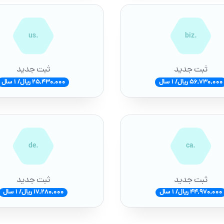
.us
.biz
ثبت جدید
ثبت جدید
56,730,000 ریال/ 1 سال
25,430,000 ریال/ 1 سال
.de
.ca
ثبت جدید
ثبت جدید
44,970,000 ریال/ 1 سال
17,280,000 ریال/ 1 سال