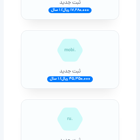
ثبت جدید
17,280,000 ریال/ 1 سال
.mobi
ثبت جدید
45,350,000 ریال/ 1 سال
.ru