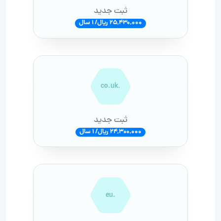
ثبت جدید
25,430,000 ریال/ 1 سال
.co.uk
ثبت جدید
24,300,000 ریال/ 1 سال
.eu