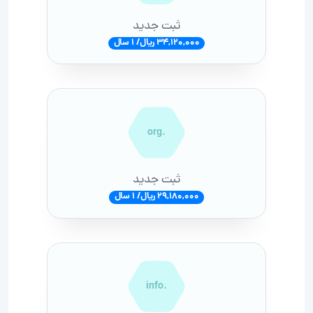
ثبت جدید
34,120,000 ریال/ 1 سال
.org
ثبت جدید
29,180,000 ریال/ 1 سال
.info