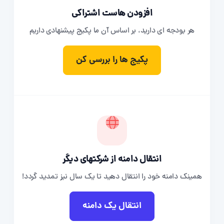
افزودن هاست اشتراکی
هر بودجه ای دارید، بر اساس آن ما پکیج پیشنهادی داریم
پکیج ها را بررسی کن
انتقال دامنه از شرکتهای دیگر
همینک دامنه خود را انتقال دهید تا یک سال نیز تمدید گردد!
انتقال یک دامنه