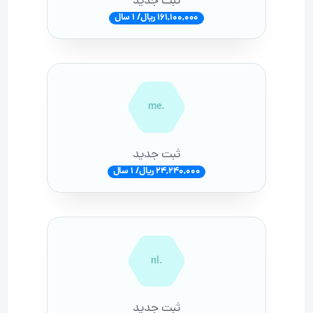
ثبت جدید
161,100,000 ریال/ 1 سال
.me
ثبت جدید
24,240,000 ریال/ 1 سال
.nl
ثبت جدید