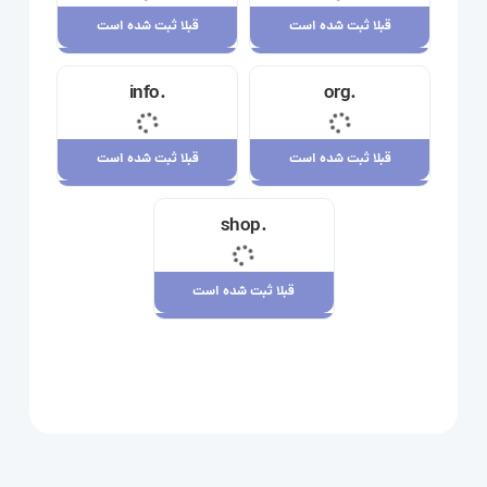
قبلا ثبت شده است
قبلا ثبت شده است
قبلا ثبت شده است
قبلا ثبت شده است
.info
.org
23,710,000 ریال
34,120,000 ریال
قبلا ثبت شده است
قبلا ثبت شده است
قبلا ثبت شده است
قبلا ثبت شده است
.shop
29,180,000 ریال
7,880,000 ریال
قبلا ثبت شده است
قبلا ثبت شده است
109,080,000 ریال