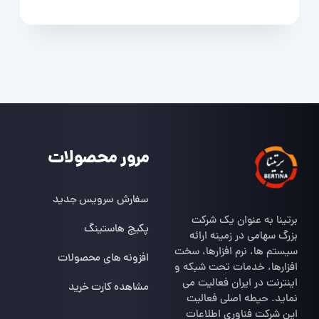
مرور محصولات
سفارش سرویس جدید
برتینا به عنوان یک شرکت
پکیج هاستینگ
بزرگ سهامی در زمینه ارائه
سیستم ها، نرم افزارها، سخت
افزونه های محصولات
افزارها، خدمات تحت شبکه و
اینترنت در ایران فعالیت می
مشاهده کارت خرید
نماید. حیطه اصلی فعالیت
این شرکت فناوری اطلاعات