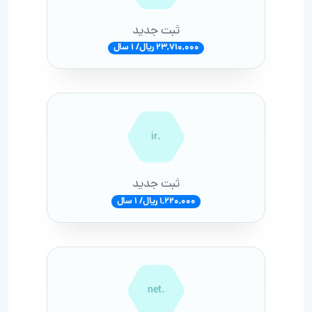
ثبت جدید
23,710,000 ریال/ 1 سال
.ir
ثبت جدید
1,220,000 ریال/ 1 سال
.net