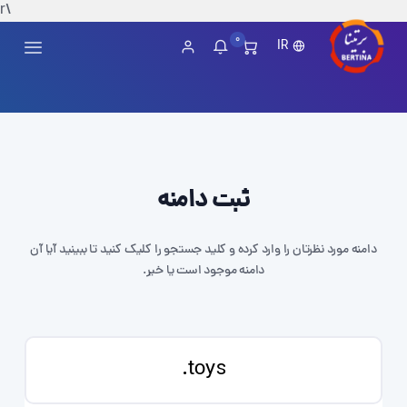
\r
0
IR
ثبت دامنه
دامنه مورد نظرتان را وارد کرده و کلید جستجو را کلیک کنید تا ببینید آیا آن
دامنه موجود است یا خیر.