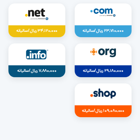
23,710,000 ریال/سالیانه
34,120,000 ریال/سالیانه
29,180,000 ریال/سالیانه
7,880,000 ریال/سالیانه
109,080,000 ریال/سالیانه