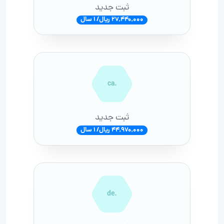
ثبت جدید
27,440,000 ریال/ 1 سال
.ca
ثبت جدید
44,970,000 ریال/ 1 سال
.de