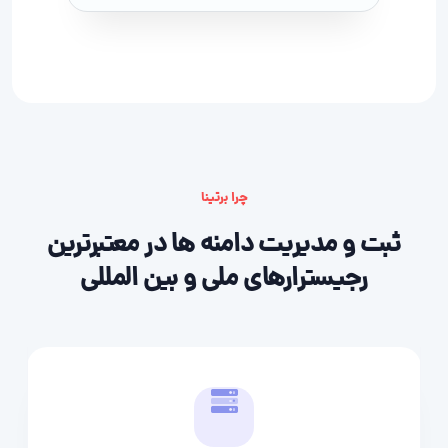
چرا برتینا
ثبت و مدیریت دامنه ها در معتبرترین
رجیسترارهای ملی و بین المللی