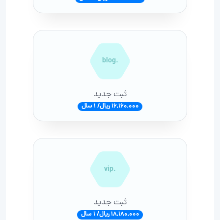
.blog
ثبت جدید
16,160,000 ریال/ 1 سال
.vip
ثبت جدید
18,180,000 ریال/ 1 سال