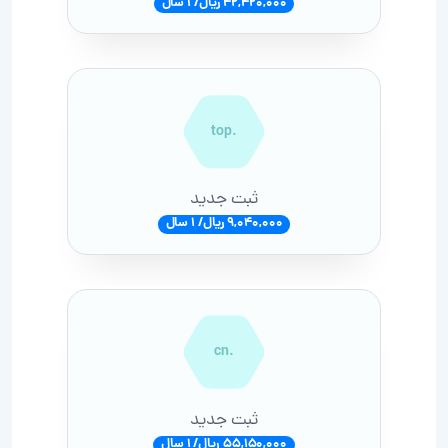
42,420,000 ریال/ 1 سال
.top
ثبت جدید
9,040,000 ریال/ 1 سال
.cn
ثبت جدید
55,150,000 ریال/ 1 سال