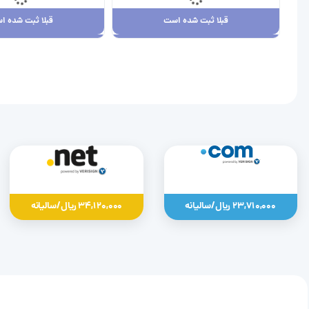
قبلا ثبت شده است
قبلا ثبت شده ا
قبلا ثبت شده است
قبلا ثبت شده ا
23,710,000 ریال
34,120,000 ریال
23,710,000 ریال/سالیانه
34,120,000 ریال/سالیانه