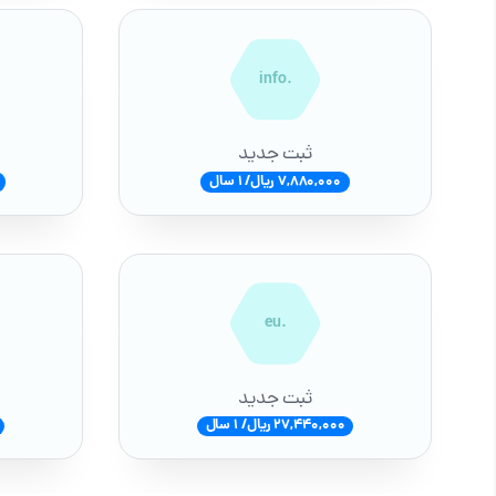
.info
ثبت جدید
7,880,000 ریال/ 1 سال
.eu
ثبت جدید
27,440,000 ریال/ 1 سال