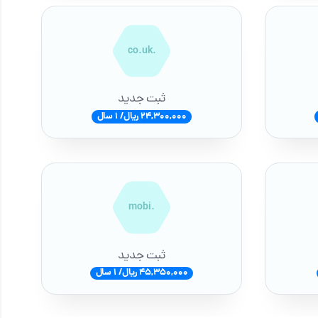
.co.uk
ثبت جدید
24,300,000 ریال/ 1 سال
.mobi
ثبت جدید
45,350,000 ریال/ 1 سال