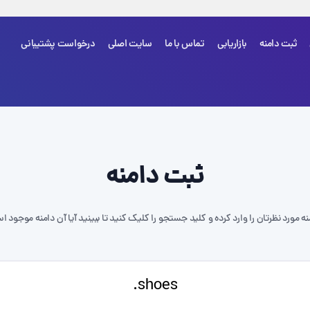
ثبت دامنه
بازاریابی
تماس با ما
سایت اصلی
درخواست پشتیبانی
شما هی
ثبت دامنه
نه مورد نظرتان را وارد کرده و کلید جستجو را کلیک کنید تا ببینید آیا آن دامنه موجود ا