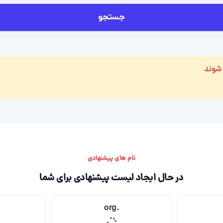
جستجو
 شوند
نام های پیشنهادی
در حال ایجاد لیست پیشنهادی برای شما
.org