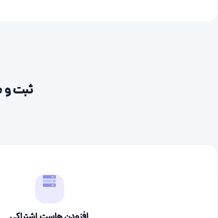
ثبت و م
افزودن هاست اشتراکی