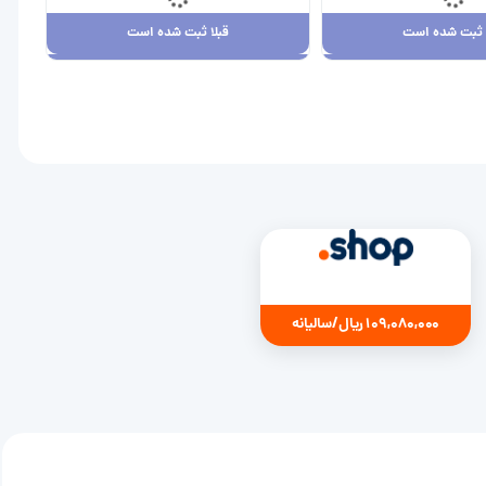
ا ثبت شده است
قبلا ثبت شده است
ا ثبت شده است
قبلا ثبت شده است
7,880,00 ریال
109,080,000 ریال
109,080,000 ریال/سالیانه