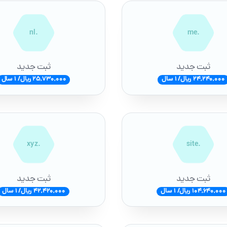
.nl
.me
ثبت جدید
ثبت جدید
24,240,000 ریال/ 1 سال
25,730,000 ریال/ 1 سال
.xyz
.site
ثبت جدید
ثبت جدید
104,640,000 ریال/ 1 سال
42,420,000 ریال/ 1 سال