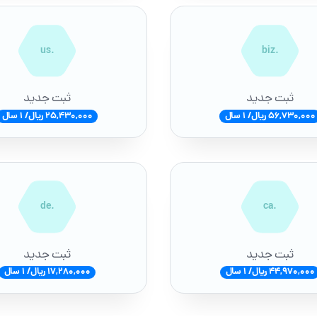
.us
.biz
ثبت جدید
ثبت جدید
56,730,000 ریال/ 1 سال
25,430,000 ریال/ 1 سال
.de
.ca
ثبت جدید
ثبت جدید
44,970,000 ریال/ 1 سال
17,280,000 ریال/ 1 سال