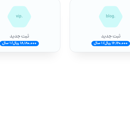
.vip
.blog
ثبت جدید
ثبت جدید
16,160,000 ریال/ 1 سال
18,180,000 ریال/ 1 سال