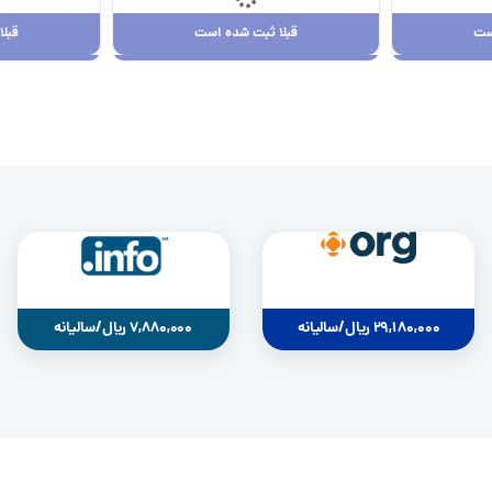
ست
قبلا ثبت شده است
قبل
ست
قبلا ثبت شده است
قبل
29,180,000 ریال
0
29,180,000 ریال/سالیانه
7,880,000 ریال/سالیانه