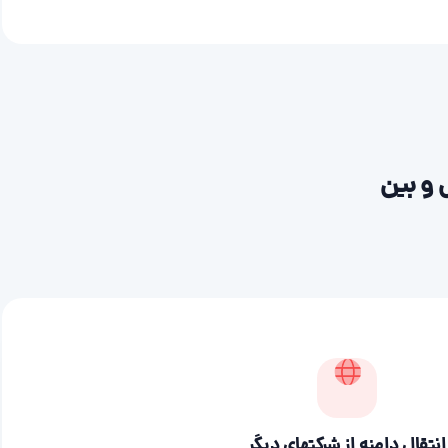
 و بین
انتقال دامنه از شرکتهای دیگر