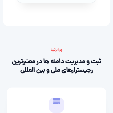
چرا برتینا
ثبت و مدیریت دامنه ها در معتبرترین
رجیسترارهای ملی و بین المللی