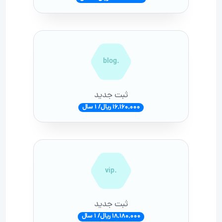
.blog
ثبت جدید
16,160,000 ریال/ 1 سال
.vip
ثبت جدید
18,180,000 ریال/ 1 سال