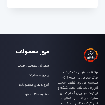
مرور محصولات
سفارش سرویس جدید
برتینا به عنوان یک شرکت
پکیج هاستینگ
بزرگ سهامی در زمینه ارائه
سیستم ها، نرم افزارها، سخت
افزونه های محصولات
افزارها، خدمات تحت شبکه و
اینترنت در ایران فعالیت می
مشاهده کارت خرید
نماید. حیطه اصلی فعالیت
این شرکت فناوری اطلاعات