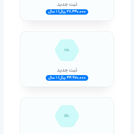
ثبت جدید
27,440,000 ریال/ 1 سال
.ca
ثبت جدید
44,970,000 ریال/ 1 سال
.de