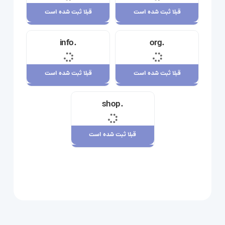
قبلا ثبت شده است
قبلا ثبت شده است
قبلا ثبت شده است
قبلا ثبت شده است
.info
.org
23,710,000 ریال
34,120,000 ریال
قبلا ثبت شده است
قبلا ثبت شده است
قبلا ثبت شده است
قبلا ثبت شده است
.shop
29,180,000 ریال
7,880,000 ریال
قبلا ثبت شده است
قبلا ثبت شده است
109,080,000 ریال