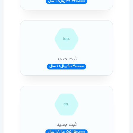
42,420,000 ریال/ 1 سال
.top
ثبت جدید
9,040,000 ریال/ 1 سال
.cn
ثبت جدید
55,150,000 ریال/ 1 سال