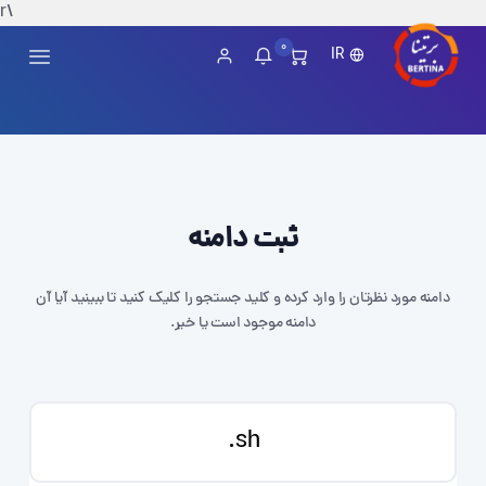
\r
0
IR
ثبت دامنه
دامنه مورد نظرتان را وارد کرده و کلید جستجو را کلیک کنید تا ببینید آیا آن
دامنه موجود است یا خیر.