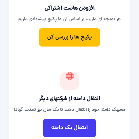
افزودن هاست اشتراکی
هر بودجه ای دارید، بر اساس آن ما پکیج پیشنهادی داریم
پکیج ها را بررسی کن
انتقال دامنه از شرکتهای دیگر
همینک دامنه خود را انتقال دهید تا یک سال نیز تمدید گردد!
انتقال یک دامنه