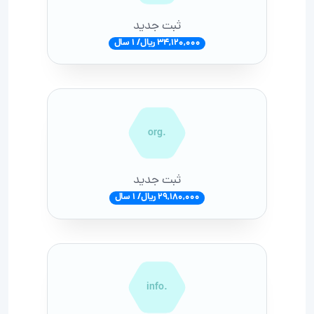
ثبت جدید
34,120,000 ریال/ 1 سال
.org
ثبت جدید
29,180,000 ریال/ 1 سال
.info