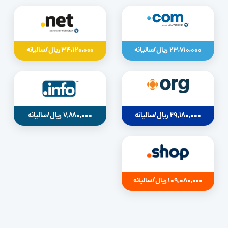
23,710,000 ریال/سالیانه
34,120,000 ریال/سالیانه
29,180,000 ریال/سالیانه
7,880,000 ریال/سالیانه
109,080,000 ریال/سالیانه