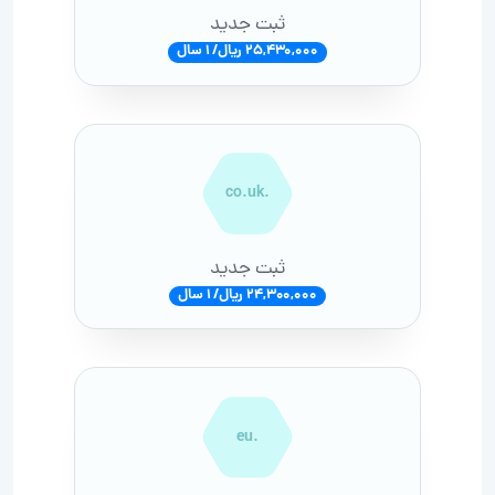
ثبت جدید
25,430,000 ریال/ 1 سال
.co.uk
ثبت جدید
24,300,000 ریال/ 1 سال
.eu