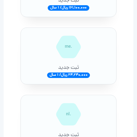
ثبت جدید
161,100,000 ریال/ 1 سال
.me
ثبت جدید
24,240,000 ریال/ 1 سال
.nl
ثبت جدید