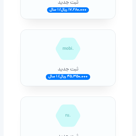
ثبت جدید
17,280,000 ریال/ 1 سال
.mobi
ثبت جدید
45,350,000 ریال/ 1 سال
.ru