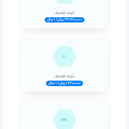
ثبت جدید
23,710,000 ریال/ 1 سال
.ir
ثبت جدید
1,220,000 ریال/ 1 سال
.net