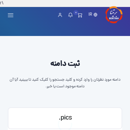
\r
0
IR
ثبت دامنه
دامنه مورد نظرتان را وارد کرده و کلید جستجو را کلیک کنید تا ببینید آیا آن
دامنه موجود است یا خیر.