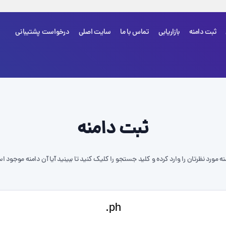
ثبت دامنه
بازاریابی
تماس با ما
سایت اصلی
درخواست پشتیبانی
شما هی
ثبت دامنه
نه مورد نظرتان را وارد کرده و کلید جستجو را کلیک کنید تا ببینید آیا آن دامنه موجود ا