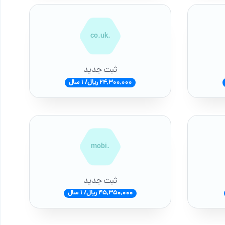
.co.uk
ثبت جدید
24,300,000 ریال/ 1 سال
.mobi
ثبت جدید
45,350,000 ریال/ 1 سال