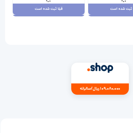
ا ثبت شده است
قبلا ثبت شده است
ا ثبت شده است
قبلا ثبت شده است
7,880,00 ریال
109,080,000 ریال
109,080,000 ریال/سالیانه