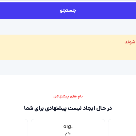
جستجو
 شوند
نام های پیشنهادی
در حال ایجاد لیست پیشنهادی برای شما
.org