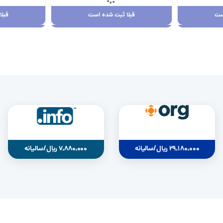
ست
قبلا ثبت شده است
قبل
ست
قبلا ثبت شده است
قبل
29,180,000 ریال
0
29,180,000 ریال/سالیانه
7,880,000 ریال/سالیانه