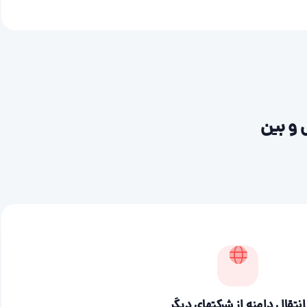
 و بین
انتقال دامنه از شرکتهای دیگر