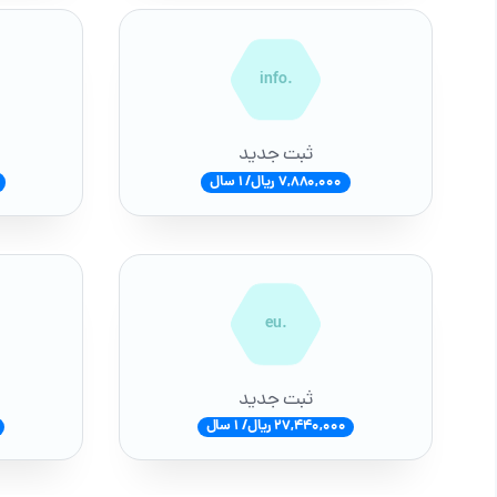
.info
ثبت جدید
7,880,000 ریال/ 1 سال
.eu
ثبت جدید
27,440,000 ریال/ 1 سال