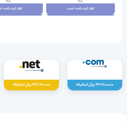
قبلا ثبت شده است
قبلا ثبت شده ا
قبلا ثبت شده است
قبلا ثبت شده ا
23,710,000 ریال
34,120,000 ریال
23,710,000 ریال/سالیانه
34,120,000 ریال/سالیانه