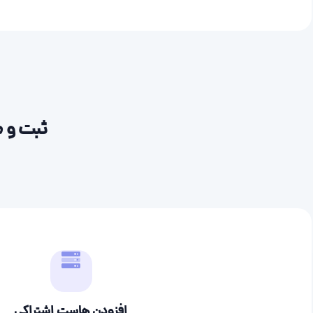
ثبت و م
افزودن هاست اشتراکی