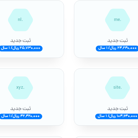
.nl
.me
ثبت جدید
ثبت جدید
24,240,000 ریال/ 1 سال
25,730,000 ریال/ 1 سال
.xyz
.site
ثبت جدید
ثبت جدید
104,640,000 ریال/ 1 سال
42,420,000 ریال/ 1 سال