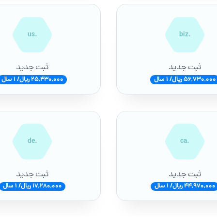
.us
.biz
ثبت جدید
ثبت جدید
56,730,000 ریال/ 1 سال
25,430,000 ریال/ 1 سال
.de
.ca
ثبت جدید
ثبت جدید
44,970,000 ریال/ 1 سال
17,280,000 ریال/ 1 سال