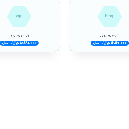
.vip
.blog
ثبت جدید
ثبت جدید
16,160,000 ریال/ 1 سال
18,180,000 ریال/ 1 سال