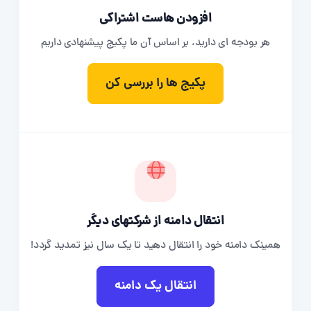
افزودن هاست اشتراکی
هر بودجه ای دارید، بر اساس آن ما پکیج پیشنهادی داریم
پکیج ها را بررسی کن
انتقال دامنه از شرکتهای دیگر
همینک دامنه خود را انتقال دهید تا یک سال نیز تمدید گردد!
انتقال یک دامنه