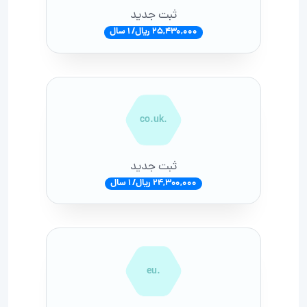
ثبت جدید
25,430,000 ریال/ 1 سال
.co.uk
ثبت جدید
24,300,000 ریال/ 1 سال
.eu