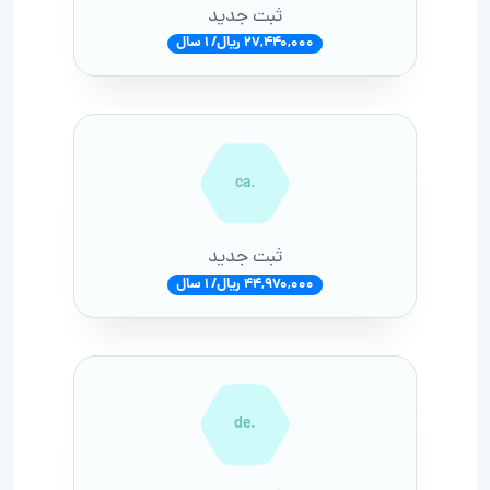
ثبت جدید
27,440,000 ریال/ 1 سال
.ca
ثبت جدید
44,970,000 ریال/ 1 سال
.de