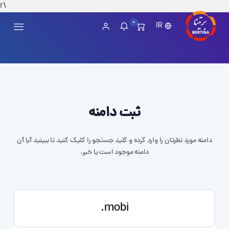
\r
0
IR
ثبت دامنه
دامنه مورد نظرتان را وارد کرده و کلید جستجو را کلیک کنید تا ببینید آیا آن
دامنه موجود است یا خیر.