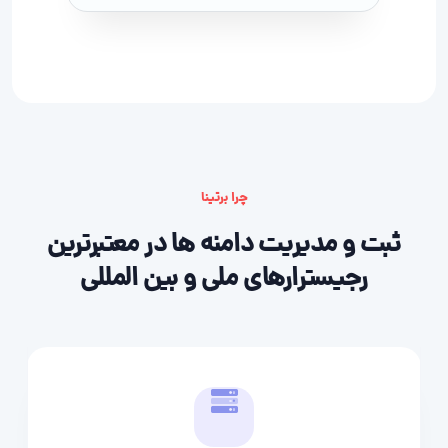
چرا برتینا
ثبت و مدیریت دامنه ها در معتبرترین
رجیسترارهای ملی و بین المللی