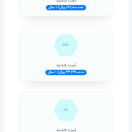
ثبت جدید
161,100,000 ریال/ 1 سال
.me
ثبت جدید
24,240,000 ریال/ 1 سال
.nl
ثبت جدید