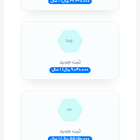
42,420,000 ریال/ 1 سال
.top
ثبت جدید
9,040,000 ریال/ 1 سال
.cn
ثبت جدید
55,150,000 ریال/ 1 سال