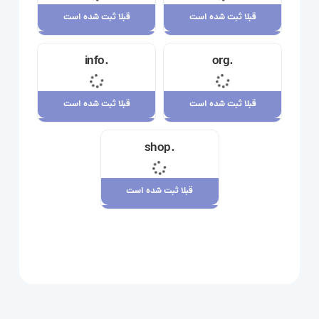
قبلا ثبت شده است
قبلا ثبت شده است
قبلا ثبت شده است
قبلا ثبت شده است
.info
.org
23,710,000 ریال
34,120,000 ریال
قبلا ثبت شده است
قبلا ثبت شده است
قبلا ثبت شده است
قبلا ثبت شده است
.shop
29,180,000 ریال
7,880,000 ریال
قبلا ثبت شده است
قبلا ثبت شده است
109,080,000 ریال