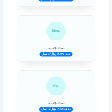
.blog
ثبت جدید
16,160,000 ریال/ 1 سال
.vip
ثبت جدید
18,180,000 ریال/ 1 سال