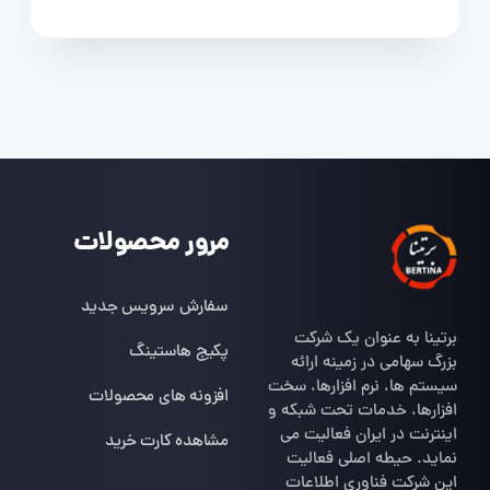
مرور محصولات
سفارش سرویس جدید
برتینا به عنوان یک شرکت
پکیج هاستینگ
بزرگ سهامی در زمینه ارائه
سیستم ها، نرم افزارها، سخت
افزونه های محصولات
افزارها، خدمات تحت شبکه و
اینترنت در ایران فعالیت می
مشاهده کارت خرید
نماید. حیطه اصلی فعالیت
این شرکت فناوری اطلاعات