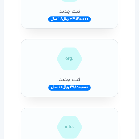
ثبت جدید
34,120,000 ریال/ 1 سال
.org
ثبت جدید
29,180,000 ریال/ 1 سال
.info