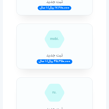
ثبت جدید
17,280,000 ریال/ 1 سال
.mobi
ثبت جدید
45,350,000 ریال/ 1 سال
.ru