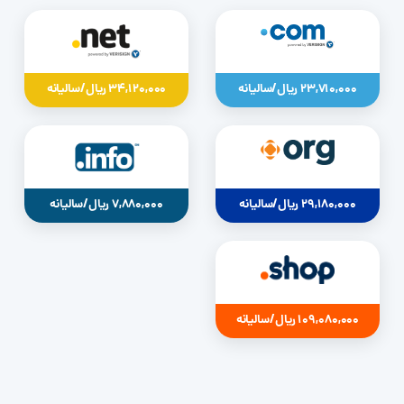
23,710,000 ریال/سالیانه
34,120,000 ریال/سالیانه
29,180,000 ریال/سالیانه
7,880,000 ریال/سالیانه
109,080,000 ریال/سالیانه