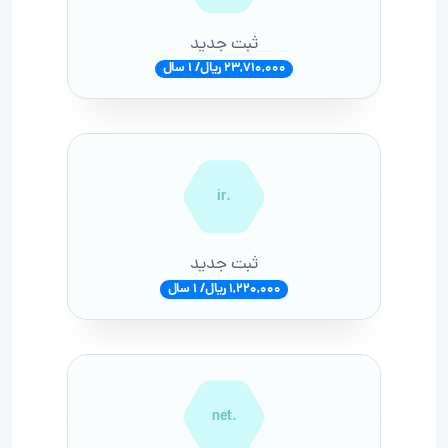
ثبت جدید
23,710,000 ریال/ 1 سال
.ir
ثبت جدید
1,220,000 ریال/ 1 سال
.net