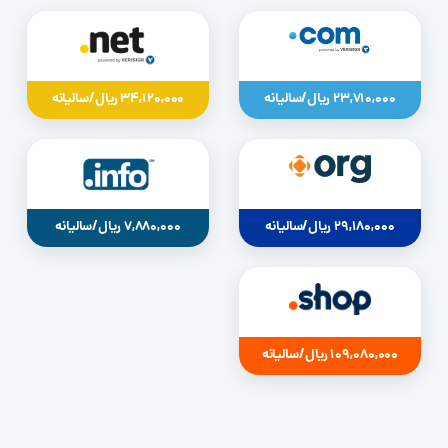
23,710,000 ریال/سالیانه
34,120,000 ریال/سالیانه
29,180,000 ریال/سالیانه
7,880,000 ریال/سالیانه
109,080,000 ریال/سالیانه