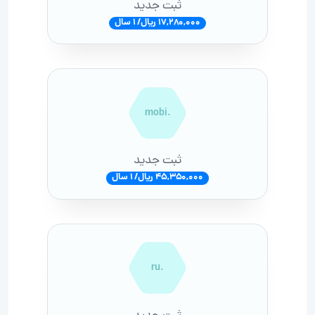
ثبت جدید
17,280,000 ریال/ 1 سال
.mobi
ثبت جدید
45,350,000 ریال/ 1 سال
.ru