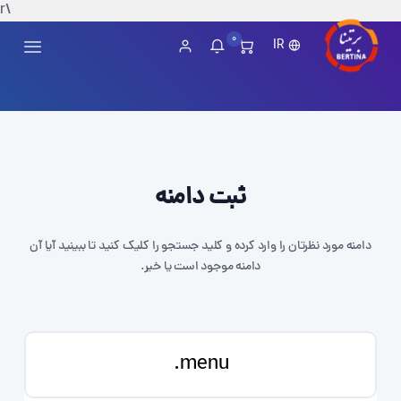
\r
0
IR
ثبت دامنه
دامنه مورد نظرتان را وارد کرده و کلید جستجو را کلیک کنید تا ببینید آیا آن
دامنه موجود است یا خیر.