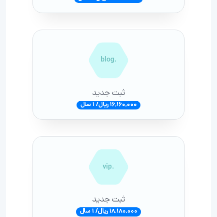
.blog
ثبت جدید
16,160,000 ریال/ 1 سال
.vip
ثبت جدید
18,180,000 ریال/ 1 سال