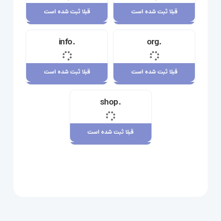
قبلا ثبت شده است
قبلا ثبت شده است
قبلا ثبت شده است
قبلا ثبت شده است
.info
.org
23,710,000 ریال
34,120,000 ریال
قبلا ثبت شده است
قبلا ثبت شده است
قبلا ثبت شده است
قبلا ثبت شده است
.shop
29,180,000 ریال
7,880,000 ریال
قبلا ثبت شده است
قبلا ثبت شده است
109,080,000 ریال