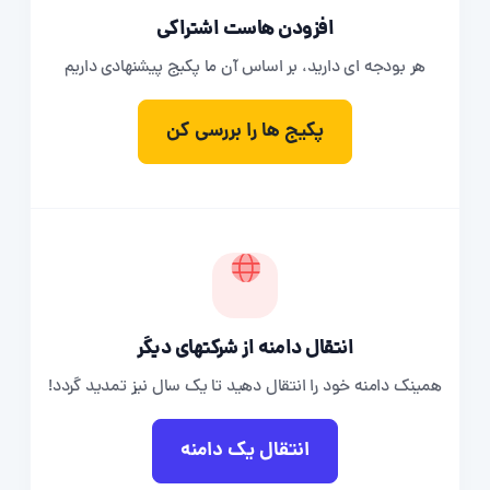
افزودن هاست اشتراکی
هر بودجه ای دارید، بر اساس آن ما پکیج پیشنهادی داریم
پکیج ها را بررسی کن
انتقال دامنه از شرکتهای دیگر
همینک دامنه خود را انتقال دهید تا یک سال نیز تمدید گردد!
انتقال یک دامنه