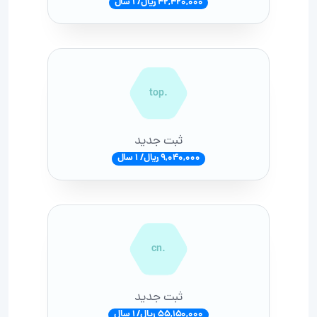
42,420,000 ریال/ 1 سال
.top
ثبت جدید
9,040,000 ریال/ 1 سال
.cn
ثبت جدید
55,150,000 ریال/ 1 سال