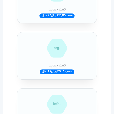
ثبت جدید
34,120,000 ریال/ 1 سال
.org
ثبت جدید
29,180,000 ریال/ 1 سال
.info