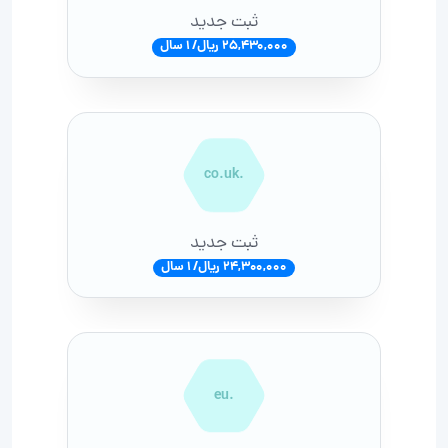
ثبت جدید
25,430,000 ریال/ 1 سال
.co.uk
ثبت جدید
24,300,000 ریال/ 1 سال
.eu