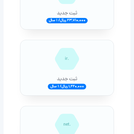
ثبت جدید
23,710,000 ریال/ 1 سال
.ir
ثبت جدید
1,220,000 ریال/ 1 سال
.net