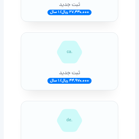
ثبت جدید
27,440,000 ریال/ 1 سال
.ca
ثبت جدید
44,970,000 ریال/ 1 سال
.de