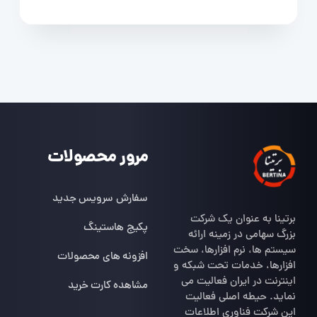
مرور محصولات
سفارش سرویس جدید
برتینا به عنوان یک شرکت
پکیج هاستینگ
بزرگ سهامی در زمینه ارائه
سیستم ها، نرم افزارها، سخت
افزونه های محصولات
افزارها، خدمات تحت شبکه و
اینترنت در ایران فعالیت می
مشاهده کارت خرید
نماید. حیطه اصلی فعالیت
این شرکت فناوری اطلاعات