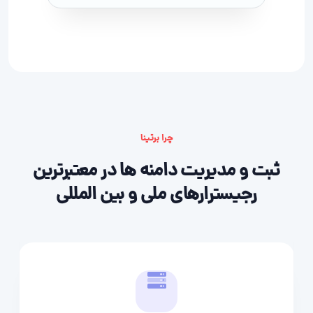
چرا برتینا
ثبت و مدیریت دامنه ها در معتبرترین
رجیسترارهای ملی و بین المللی