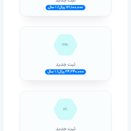
ثبت جدید
161,100,000 ریال/ 1 سال
.me
ثبت جدید
24,240,000 ریال/ 1 سال
.nl
ثبت جدید