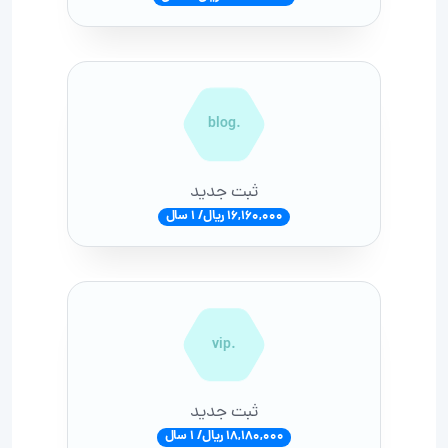
.blog
ثبت جدید
16,160,000 ریال/ 1 سال
.vip
ثبت جدید
18,180,000 ریال/ 1 سال