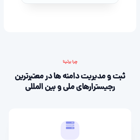
چرا برتینا
ثبت و مدیریت دامنه ها در معتبرترین
رجیسترارهای ملی و بین المللی