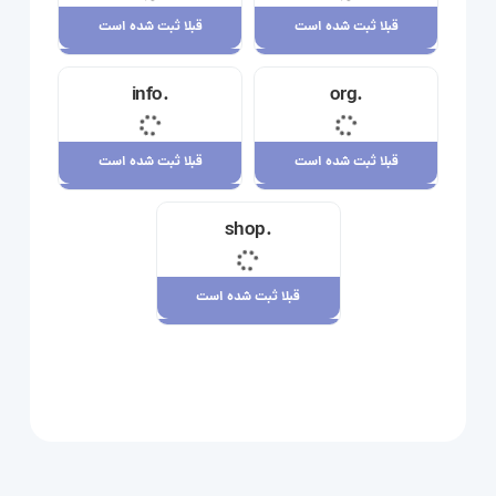
قبلا ثبت شده است
قبلا ثبت شده است
قبلا ثبت شده است
قبلا ثبت شده است
.info
.org
23,710,000 ریال
34,120,000 ریال
قبلا ثبت شده است
قبلا ثبت شده است
قبلا ثبت شده است
قبلا ثبت شده است
.shop
29,180,000 ریال
7,880,000 ریال
قبلا ثبت شده است
قبلا ثبت شده است
109,080,000 ریال