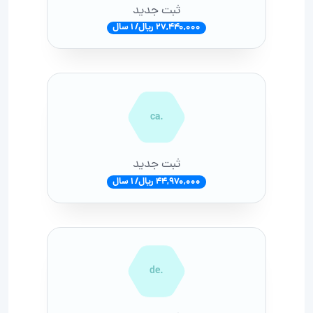
ثبت جدید
27,440,000 ریال/ 1 سال
.ca
ثبت جدید
44,970,000 ریال/ 1 سال
.de