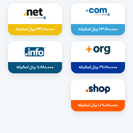
23,710,000 ریال/سالیانه
34,120,000 ریال/سالیانه
29,180,000 ریال/سالیانه
7,880,000 ریال/سالیانه
109,080,000 ریال/سالیانه