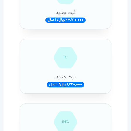
ثبت جدید
23,710,000 ریال/ 1 سال
.ir
ثبت جدید
1,220,000 ریال/ 1 سال
.net