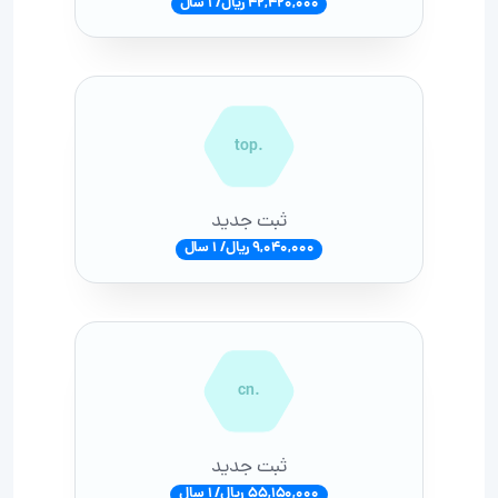
42,420,000 ریال/ 1 سال
.top
ثبت جدید
9,040,000 ریال/ 1 سال
.cn
ثبت جدید
55,150,000 ریال/ 1 سال