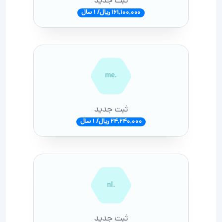
ثبت جدید
161,100,000 ریال/ 1 سال
.me
ثبت جدید
24,240,000 ریال/ 1 سال
.nl
ثبت جدید