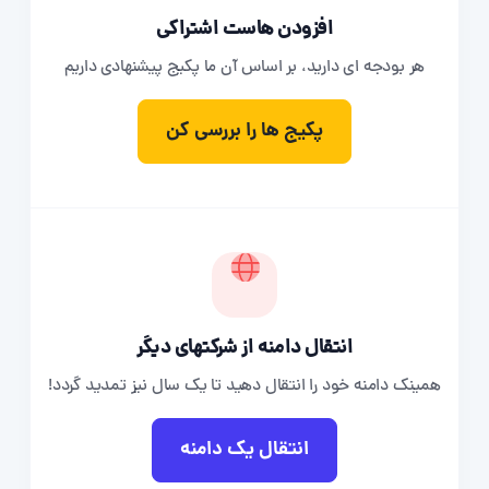
افزودن هاست اشتراکی
هر بودجه ای دارید، بر اساس آن ما پکیج پیشنهادی داریم
پکیج ها را بررسی کن
انتقال دامنه از شرکتهای دیگر
همینک دامنه خود را انتقال دهید تا یک سال نیز تمدید گردد!
انتقال یک دامنه