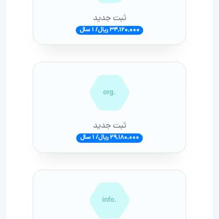
ثبت جدید
34,120,000 ریال/ 1 سال
.org
ثبت جدید
29,180,000 ریال/ 1 سال
.info