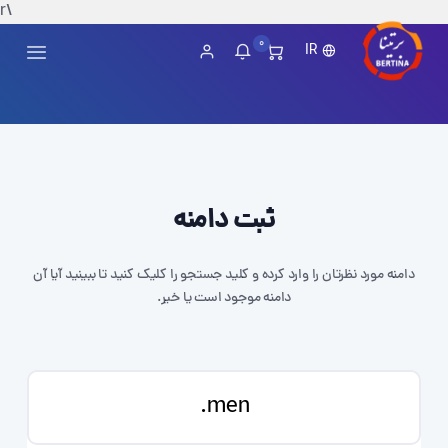
\r
0
IR
ثبت دامنه
دامنه مورد نظرتان را وارد کرده و کلید جستجو را کلیک کنید تا ببینید آیا آن
دامنه موجود است یا خیر.