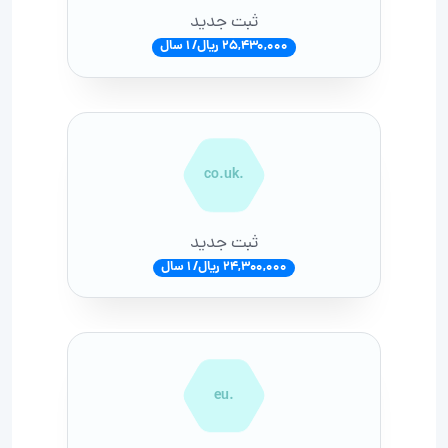
ثبت جدید
25,430,000 ریال/ 1 سال
.co.uk
ثبت جدید
24,300,000 ریال/ 1 سال
.eu