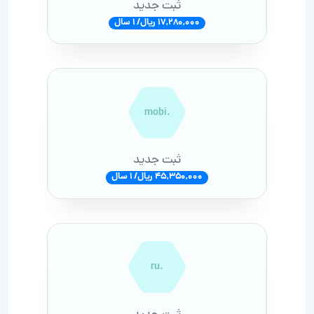
ثبت جدید
17,280,000 ریال/ 1 سال
.mobi
ثبت جدید
45,350,000 ریال/ 1 سال
.ru