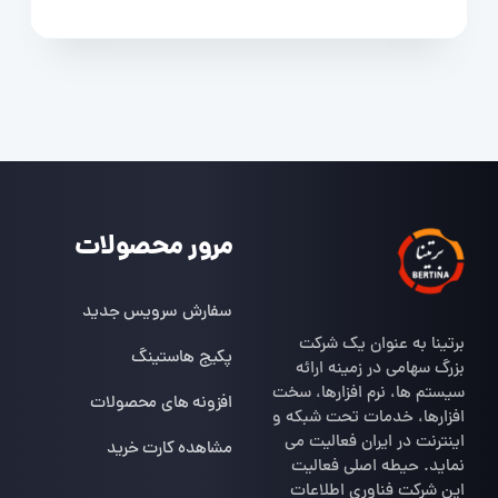
مرور محصولات
سفارش سرویس جدید
برتینا به عنوان یک شرکت
پکیج هاستینگ
بزرگ سهامی در زمینه ارائه
سیستم ها، نرم افزارها، سخت
افزونه های محصولات
افزارها، خدمات تحت شبکه و
اینترنت در ایران فعالیت می
مشاهده کارت خرید
نماید. حیطه اصلی فعالیت
این شرکت فناوری اطلاعات