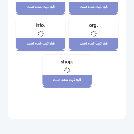
قبلا ثبت شده است
قبلا ثبت شده است
قبلا ثبت شده است
قبلا ثبت شده است
.info
.org
23,710,000 ریال
34,120,000 ریال
قبلا ثبت شده است
قبلا ثبت شده است
قبلا ثبت شده است
قبلا ثبت شده است
.shop
29,180,000 ریال
7,880,000 ریال
قبلا ثبت شده است
قبلا ثبت شده است
109,080,000 ریال