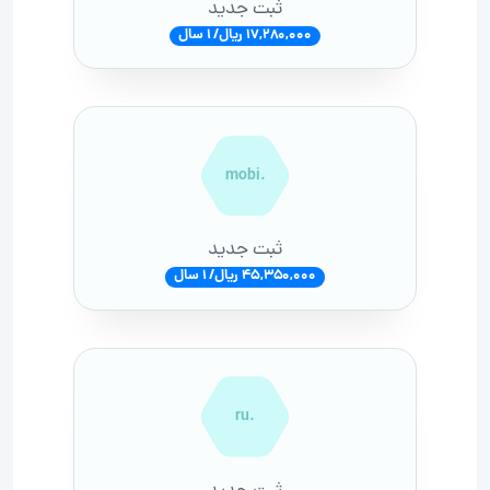
ثبت جدید
17,280,000 ریال/ 1 سال
.mobi
ثبت جدید
45,350,000 ریال/ 1 سال
.ru