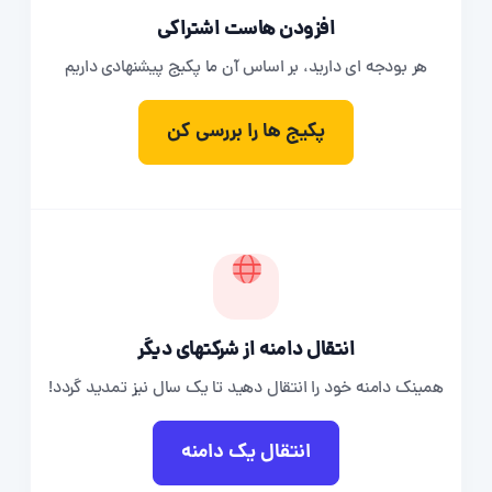
افزودن هاست اشتراکی
هر بودجه ای دارید، بر اساس آن ما پکیج پیشنهادی داریم
پکیج ها را بررسی کن
انتقال دامنه از شرکتهای دیگر
همینک دامنه خود را انتقال دهید تا یک سال نیز تمدید گردد!
انتقال یک دامنه