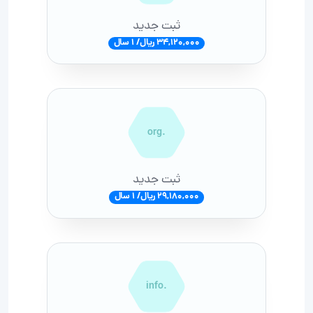
ثبت جدید
34,120,000 ریال/ 1 سال
.org
ثبت جدید
29,180,000 ریال/ 1 سال
.info