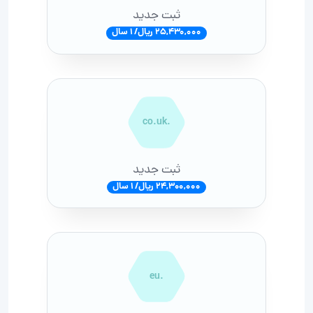
ثبت جدید
25,430,000 ریال/ 1 سال
.co.uk
ثبت جدید
24,300,000 ریال/ 1 سال
.eu