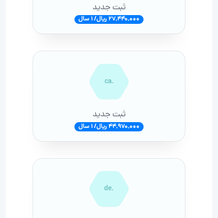
ثبت جدید
27,440,000 ریال/ 1 سال
.ca
ثبت جدید
44,970,000 ریال/ 1 سال
.de