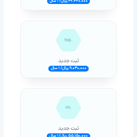
42,420,000 ریال/ 1 سال
.top
ثبت جدید
9,040,000 ریال/ 1 سال
.cn
ثبت جدید
55,150,000 ریال/ 1 سال