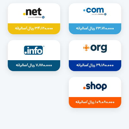
23,710,000 ریال/سالیانه
34,120,000 ریال/سالیانه
29,180,000 ریال/سالیانه
7,880,000 ریال/سالیانه
109,080,000 ریال/سالیانه