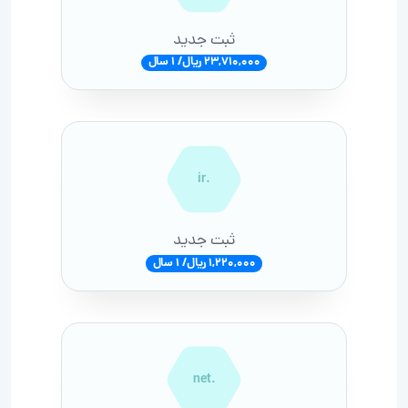
ثبت جدید
23,710,000 ریال/ 1 سال
.ir
ثبت جدید
1,220,000 ریال/ 1 سال
.net