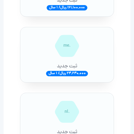
ثبت جدید
161,100,000 ریال/ 1 سال
.me
ثبت جدید
24,240,000 ریال/ 1 سال
.nl
ثبت جدید