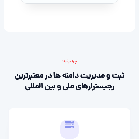
چرا برتینا
ثبت و مدیریت دامنه ها در معتبرترین
رجیسترارهای ملی و بین المللی