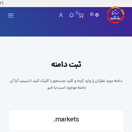
\r
0
IR
ثبت دامنه
دامنه مورد نظرتان را وارد کرده و کلید جستجو را کلیک کنید تا ببینید آیا آن
دامنه موجود است یا خیر.