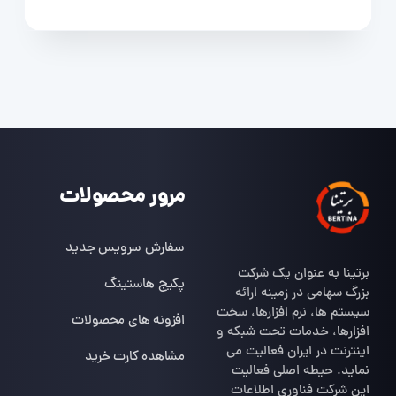
مرور محصولات
سفارش سرویس جدید
برتینا به عنوان یک شرکت
پکیج هاستینگ
بزرگ سهامی در زمینه ارائه
سیستم ها، نرم افزارها، سخت
افزونه های محصولات
افزارها، خدمات تحت شبکه و
اینترنت در ایران فعالیت می
مشاهده کارت خرید
نماید. حیطه اصلی فعالیت
این شرکت فناوری اطلاعات