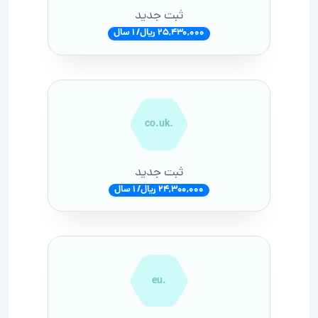
ثبت جدید
25,430,000 ریال/ 1 سال
.co.uk
ثبت جدید
24,300,000 ریال/ 1 سال
.eu