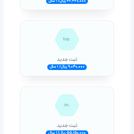
42,420,000 ریال/ 1 سال
.top
ثبت جدید
9,040,000 ریال/ 1 سال
.cn
ثبت جدید
55,150,000 ریال/ 1 سال