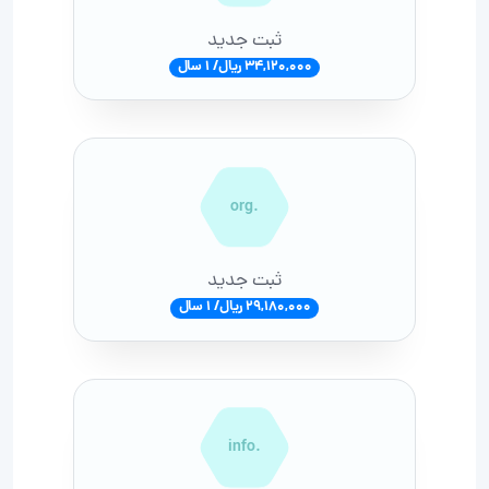
ثبت جدید
34,120,000 ریال/ 1 سال
.org
ثبت جدید
29,180,000 ریال/ 1 سال
.info