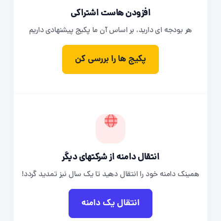
افزودن هاست اشتراکی
هر بودجه ای دارید، بر اساس آن ما پکیج پیشنهادی داریم
پکیج ها را بررسی کن
انتقال دامنه از شرکتهای دیگر
همینک دامنه خود را انتقال دهید تا یک سال نیز تمدید گردد!
انتقال یک دامنه