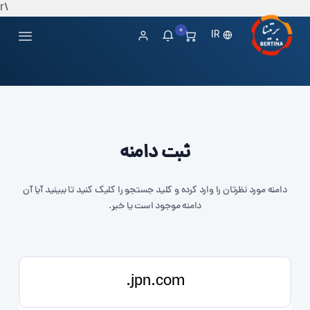
\r
0
IR
ثبت دامنه
دامنه مورد نظرتان را وارد کرده و کلید جستجو را کلیک کنید تا ببینید آیا آن
دامنه موجود است یا خیر.