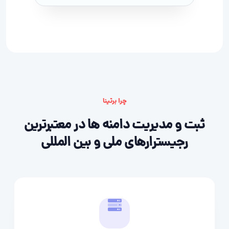
چرا برتینا
ثبت و مدیریت دامنه ها در معتبرترین
رجیسترارهای ملی و بین المللی