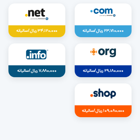
23,710,000 ریال/سالیانه
34,120,000 ریال/سالیانه
29,180,000 ریال/سالیانه
7,880,000 ریال/سالیانه
109,080,000 ریال/سالیانه