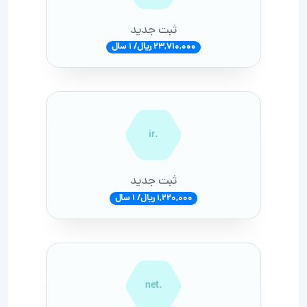
ثبت جدید
23,710,000 ریال/ 1 سال
.ir
ثبت جدید
1,220,000 ریال/ 1 سال
.net