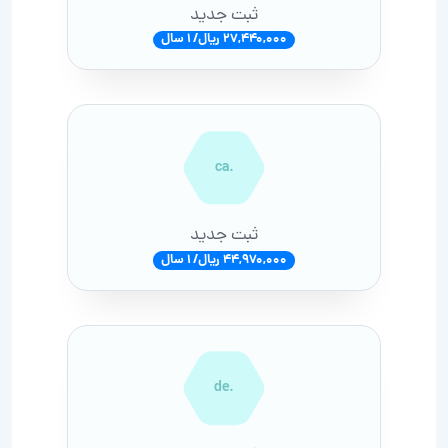
ثبت جدید
27,440,000 ریال/ 1 سال
.ca
ثبت جدید
44,970,000 ریال/ 1 سال
.de