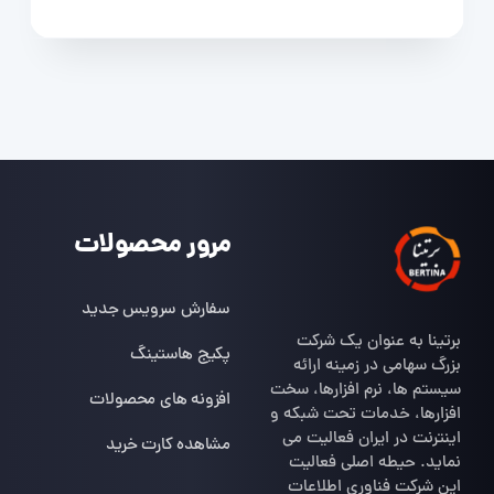
مرور محصولات
سفارش سرویس جدید
برتینا به عنوان یک شرکت
پکیج هاستینگ
بزرگ سهامی در زمینه ارائه
سیستم ها، نرم افزارها، سخت
افزونه های محصولات
افزارها، خدمات تحت شبکه و
اینترنت در ایران فعالیت می
مشاهده کارت خرید
نماید. حیطه اصلی فعالیت
این شرکت فناوری اطلاعات