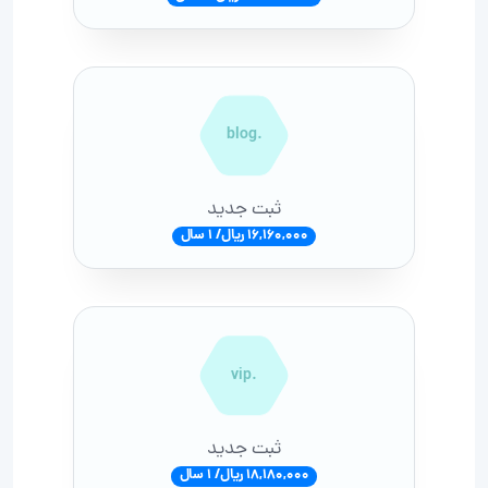
.blog
ثبت جدید
16,160,000 ریال/ 1 سال
.vip
ثبت جدید
18,180,000 ریال/ 1 سال