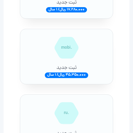
ثبت جدید
17,280,000 ریال/ 1 سال
.mobi
ثبت جدید
45,350,000 ریال/ 1 سال
.ru