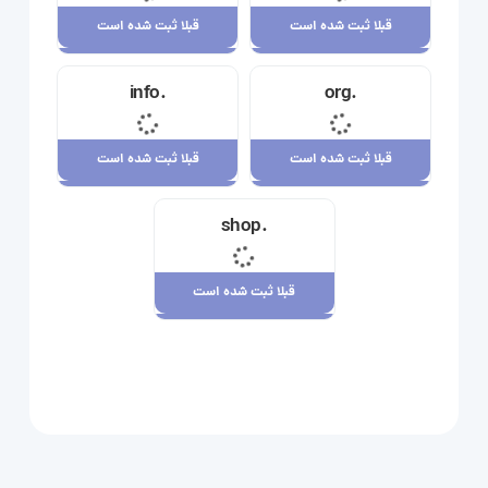
قبلا ثبت شده است
قبلا ثبت شده است
قبلا ثبت شده است
قبلا ثبت شده است
.info
.org
23,710,000 ریال
34,120,000 ریال
قبلا ثبت شده است
قبلا ثبت شده است
قبلا ثبت شده است
قبلا ثبت شده است
.shop
29,180,000 ریال
7,880,000 ریال
قبلا ثبت شده است
قبلا ثبت شده است
109,080,000 ریال