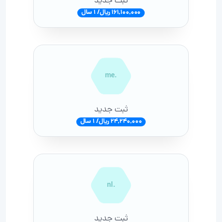
ثبت جدید
161,100,000 ریال/ 1 سال
.me
ثبت جدید
24,240,000 ریال/ 1 سال
.nl
ثبت جدید