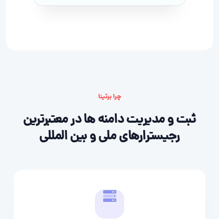
چرا برتینا
ثبت و مدیریت دامنه ها در معتبرترین
رجیسترارهای ملی و بین المللی