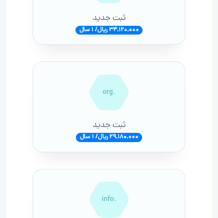
ثبت جدید
34,120,000 ریال/ 1 سال
.org
ثبت جدید
29,180,000 ریال/ 1 سال
.info