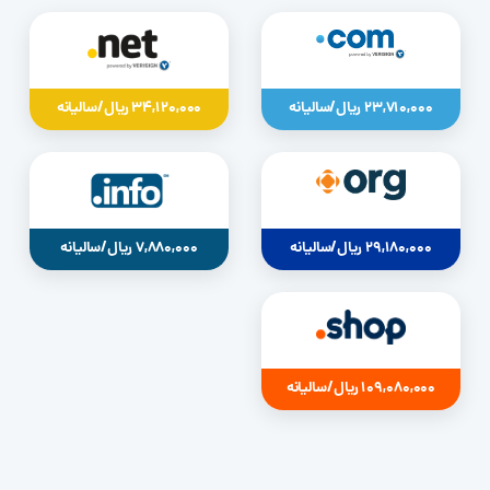
23,710,000 ریال/سالیانه
34,120,000 ریال/سالیانه
29,180,000 ریال/سالیانه
7,880,000 ریال/سالیانه
109,080,000 ریال/سالیانه