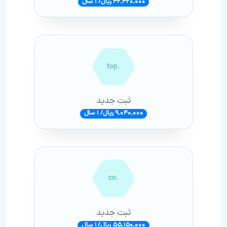
42,420,000 ریال/ 1 سال
.top
ثبت جدید
9,040,000 ریال/ 1 سال
.cn
ثبت جدید
55,150,000 ریال/ 1 سال