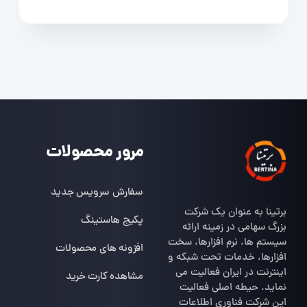
مرور محصولات
سفارش سرویس جدید
برتینا به عنوان یک شرکت
پکیج هاستینگ
بزرگ سهامی در زمینه ارائه
سیستم ها، نرم افزارها، سخت
افزونه های محصولات
افزارها، خدمات تحت شبکه و
اینترنت در ایران فعالیت می
مشاهده کارت خرید
نماید. حیطه اصلی فعالیت
این شرکت فناوری اطلاعات