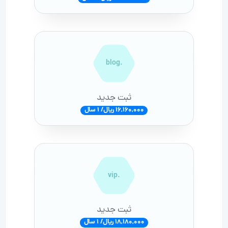
.blog
ثبت جدید
16,160,000 ریال/ 1 سال
.vip
ثبت جدید
18,180,000 ریال/ 1 سال