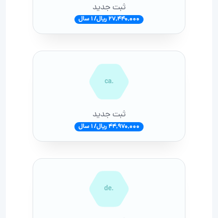
ثبت جدید
27,440,000 ریال/ 1 سال
.ca
ثبت جدید
44,970,000 ریال/ 1 سال
.de