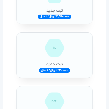
ثبت جدید
23,710,000 ریال/ 1 سال
.ir
ثبت جدید
1,220,000 ریال/ 1 سال
.net