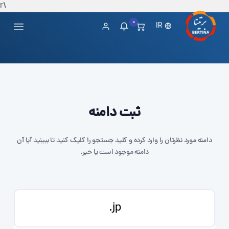
\r
0
IR
ثبت دامنه
دامنه مورد نظرتان را وارد کرده و کلید جستجو را کلیک کنید تا ببینید آیا آن
دامنه موجود است یا خیر.