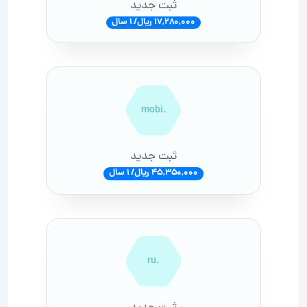
ثبت جدید
17,280,000 ریال/ 1 سال
.mobi
ثبت جدید
45,350,000 ریال/ 1 سال
.ru