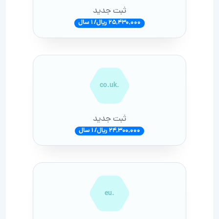
ثبت جدید
25,430,000 ریال/ 1 سال
.co.uk
ثبت جدید
24,300,000 ریال/ 1 سال
.eu