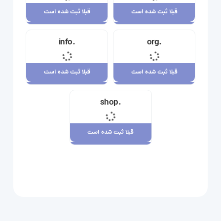
قبلا ثبت شده است
قبلا ثبت شده است
قبلا ثبت شده است
قبلا ثبت شده است
.info
.org
23,710,000 ریال
34,120,000 ریال
قبلا ثبت شده است
قبلا ثبت شده است
قبلا ثبت شده است
قبلا ثبت شده است
.shop
29,180,000 ریال
7,880,000 ریال
قبلا ثبت شده است
قبلا ثبت شده است
109,080,000 ریال