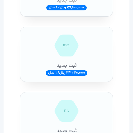
ثبت جدید
161,100,000 ریال/ 1 سال
.me
ثبت جدید
24,240,000 ریال/ 1 سال
.nl
ثبت جدید