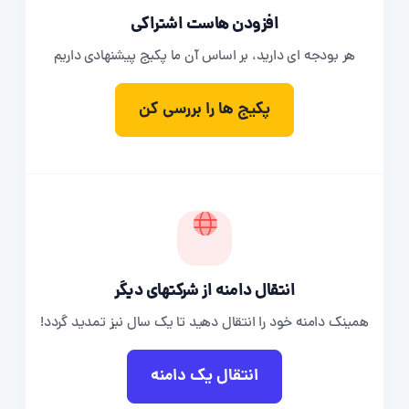
افزودن هاست اشتراکی
هر بودجه ای دارید، بر اساس آن ما پکیج پیشنهادی داریم
پکیج ها را بررسی کن
انتقال دامنه از شرکتهای دیگر
همینک دامنه خود را انتقال دهید تا یک سال نیز تمدید گردد!
انتقال یک دامنه