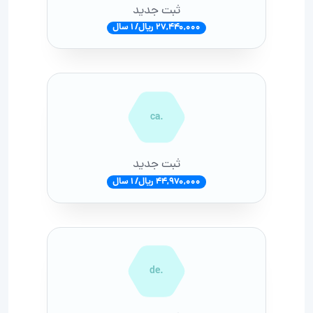
ثبت جدید
27,440,000 ریال/ 1 سال
.ca
ثبت جدید
44,970,000 ریال/ 1 سال
.de