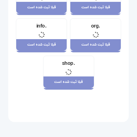
قبلا ثبت شده است
قبلا ثبت شده است
قبلا ثبت شده است
قبلا ثبت شده است
.info
.org
23,710,000 ریال
34,120,000 ریال
قبلا ثبت شده است
قبلا ثبت شده است
قبلا ثبت شده است
قبلا ثبت شده است
.shop
29,180,000 ریال
7,880,000 ریال
قبلا ثبت شده است
قبلا ثبت شده است
109,080,000 ریال