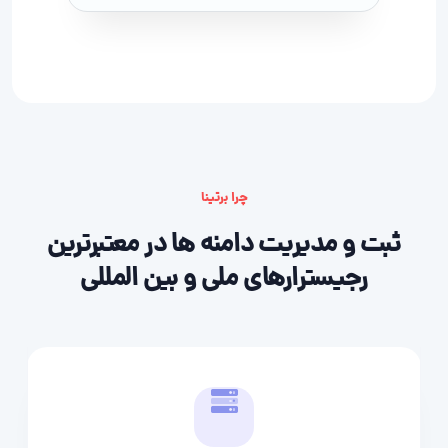
چرا برتینا
ثبت و مدیریت دامنه ها در معتبرترین
رجیسترارهای ملی و بین المللی