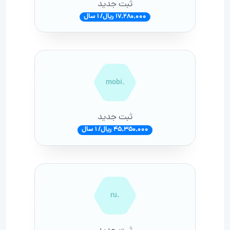
ثبت جدید
17,280,000 ریال/ 1 سال
.mobi
ثبت جدید
45,350,000 ریال/ 1 سال
.ru