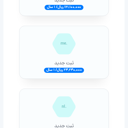
ثبت جدید
161,100,000 ریال/ 1 سال
.me
ثبت جدید
24,240,000 ریال/ 1 سال
.nl
ثبت جدید