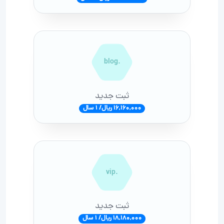
.blog
ثبت جدید
16,160,000 ریال/ 1 سال
.vip
ثبت جدید
18,180,000 ریال/ 1 سال