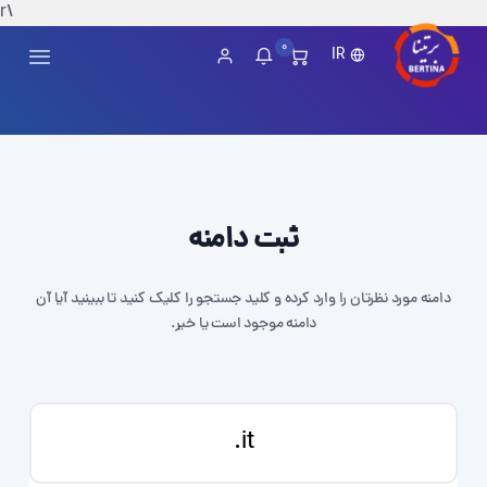
\r
0
IR
ثبت دامنه
دامنه مورد نظرتان را وارد کرده و کلید جستجو را کلیک کنید تا ببینید آیا آن
دامنه موجود است یا خیر.