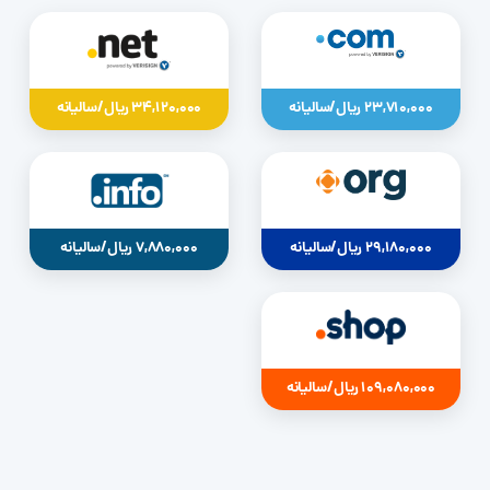
23,710,000 ریال/سالیانه
34,120,000 ریال/سالیانه
29,180,000 ریال/سالیانه
7,880,000 ریال/سالیانه
109,080,000 ریال/سالیانه