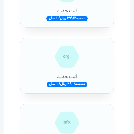
ثبت جدید
34,120,000 ریال/ 1 سال
.org
ثبت جدید
29,180,000 ریال/ 1 سال
.info