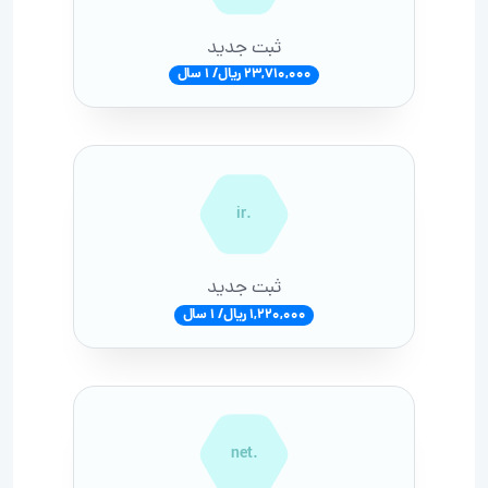
ثبت جدید
23,710,000 ریال/ 1 سال
.ir
ثبت جدید
1,220,000 ریال/ 1 سال
.net