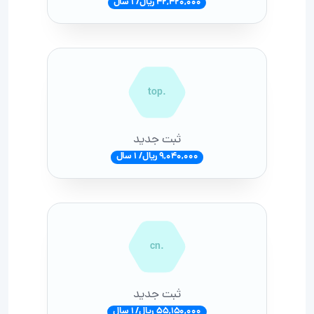
42,420,000 ریال/ 1 سال
.top
ثبت جدید
9,040,000 ریال/ 1 سال
.cn
ثبت جدید
55,150,000 ریال/ 1 سال