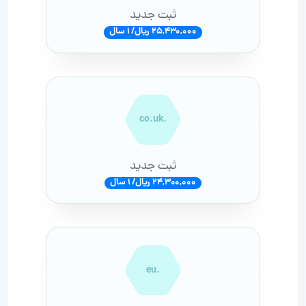
ثبت جدید
25,430,000 ریال/ 1 سال
.co.uk
ثبت جدید
24,300,000 ریال/ 1 سال
.eu