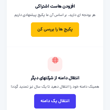
افزودن هاست اشتراکی
هر بودجه ای دارید، بر اساس آن ما پکیج پیشنهادی داریم
پکیج ها را بررسی کن
انتقال دامنه از شرکتهای دیگر
همینک دامنه خود را انتقال دهید تا یک سال نیز تمدید گردد!
انتقال یک دامنه