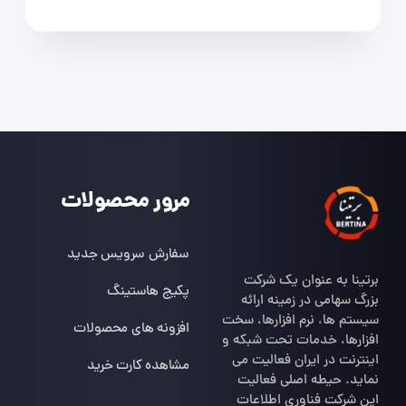
مرور محصولات
سفارش سرویس جدید
برتینا به عنوان یک شرکت
پکیج هاستینگ
بزرگ سهامی در زمینه ارائه
سیستم ها، نرم افزارها، سخت
افزونه های محصولات
افزارها، خدمات تحت شبکه و
اینترنت در ایران فعالیت می
مشاهده کارت خرید
نماید. حیطه اصلی فعالیت
این شرکت فناوری اطلاعات