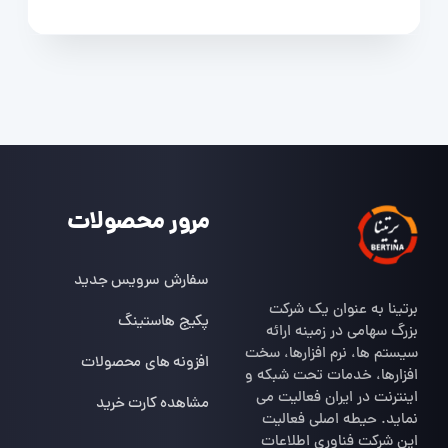
مرور محصولات
سفارش سرویس جدید
برتینا به عنوان یک شرکت
پکیج هاستینگ
بزرگ سهامی در زمینه ارائه
سیستم ها، نرم افزارها، سخت
افزونه های محصولات
افزارها، خدمات تحت شبکه و
اینترنت در ایران فعالیت می
مشاهده کارت خرید
نماید. حیطه اصلی فعالیت
این شرکت فناوری اطلاعات