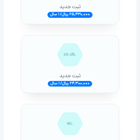
ثبت جدید
25,430,000 ریال/ 1 سال
.co.uk
ثبت جدید
24,300,000 ریال/ 1 سال
.eu