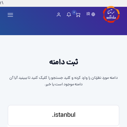
\r
0
IR
ثبت دامنه
دامنه مورد نظرتان را وارد کرده و کلید جستجو را کلیک کنید تا ببینید آیا آن
دامنه موجود است یا خیر.