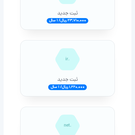
ثبت جدید
23,710,000 ریال/ 1 سال
.ir
ثبت جدید
1,220,000 ریال/ 1 سال
.net