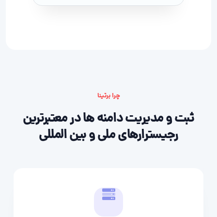
چرا برتینا
ثبت و مدیریت دامنه ها در معتبرترین
رجیسترارهای ملی و بین المللی