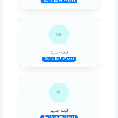
42,420,000 ریال/ 1 سال
.top
ثبت جدید
9,040,000 ریال/ 1 سال
.cn
ثبت جدید
55,150,000 ریال/ 1 سال