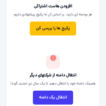
افزودن هاست اشتراکی
هر بودجه ای دارید، بر اساس آن ما پکیج پیشنهادی داریم
پکیج ها را بررسی کن
انتقال دامنه از شرکتهای دیگر
همینک دامنه خود را انتقال دهید تا یک سال نیز تمدید گردد!
انتقال یک دامنه