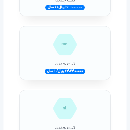
ثبت جدید
161,100,000 ریال/ 1 سال
.me
ثبت جدید
24,240,000 ریال/ 1 سال
.nl
ثبت جدید