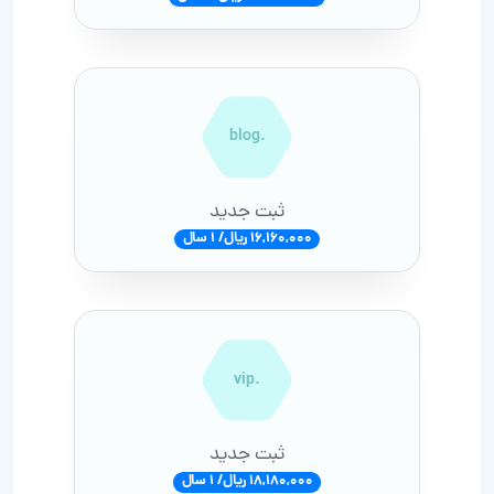
.blog
ثبت جدید
16,160,000 ریال/ 1 سال
.vip
ثبت جدید
18,180,000 ریال/ 1 سال