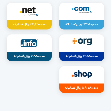
23,710,000 ریال/سالیانه
34,120,000 ریال/سالیانه
29,180,000 ریال/سالیانه
7,880,000 ریال/سالیانه
109,080,000 ریال/سالیانه