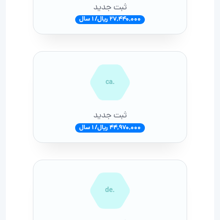
ثبت جدید
27,440,000 ریال/ 1 سال
.ca
ثبت جدید
44,970,000 ریال/ 1 سال
.de