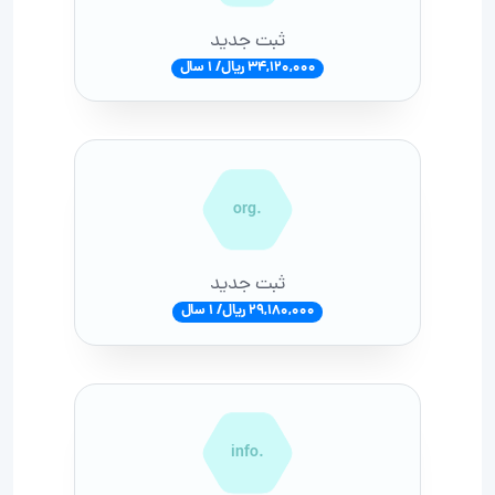
ثبت جدید
34,120,000 ریال/ 1 سال
.org
ثبت جدید
29,180,000 ریال/ 1 سال
.info