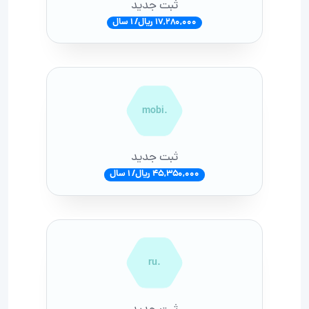
ثبت جدید
17,280,000 ریال/ 1 سال
.mobi
ثبت جدید
45,350,000 ریال/ 1 سال
.ru