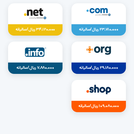
23,710,000 ریال/سالیانه
34,120,000 ریال/سالیانه
29,180,000 ریال/سالیانه
7,880,000 ریال/سالیانه
109,080,000 ریال/سالیانه