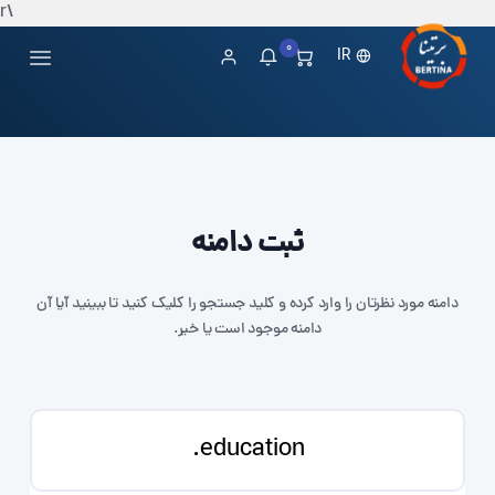
\r
0
IR
ثبت دامنه
دامنه مورد نظرتان را وارد کرده و کلید جستجو را کلیک کنید تا ببینید آیا آن
دامنه موجود است یا خیر.