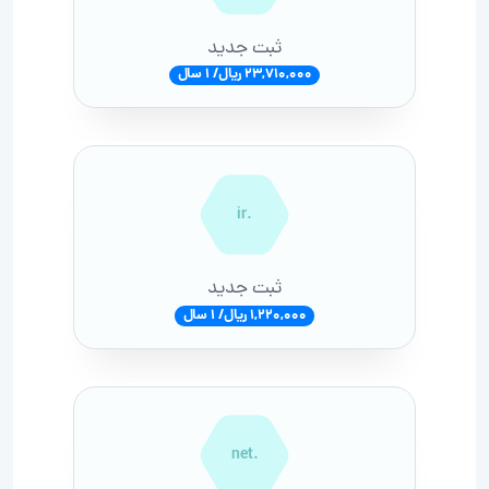
ثبت جدید
23,710,000 ریال/ 1 سال
.ir
ثبت جدید
1,220,000 ریال/ 1 سال
.net