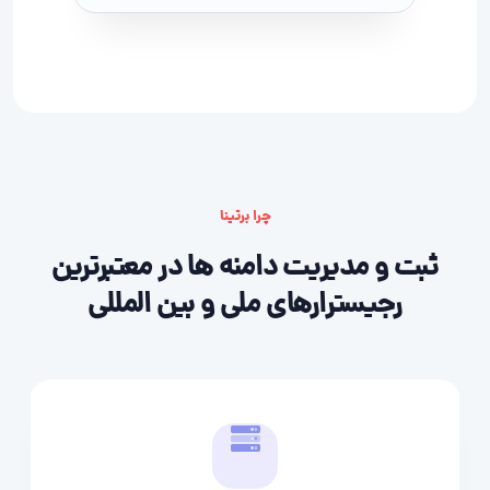
چرا برتینا
ثبت و مدیریت دامنه ها در معتبرترین
رجیسترارهای ملی و بین المللی