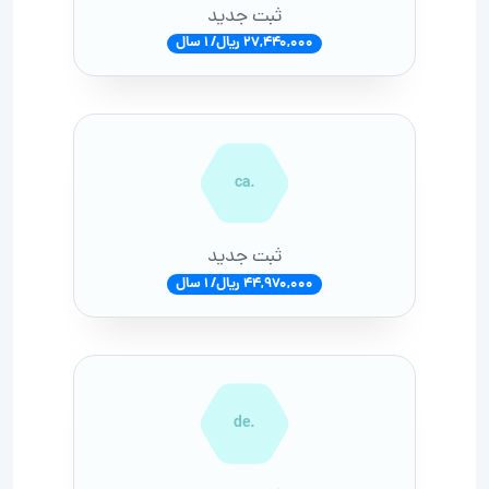
ثبت جدید
27,440,000 ریال/ 1 سال
.ca
ثبت جدید
44,970,000 ریال/ 1 سال
.de