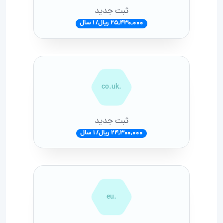
ثبت جدید
25,430,000 ریال/ 1 سال
.co.uk
ثبت جدید
24,300,000 ریال/ 1 سال
.eu