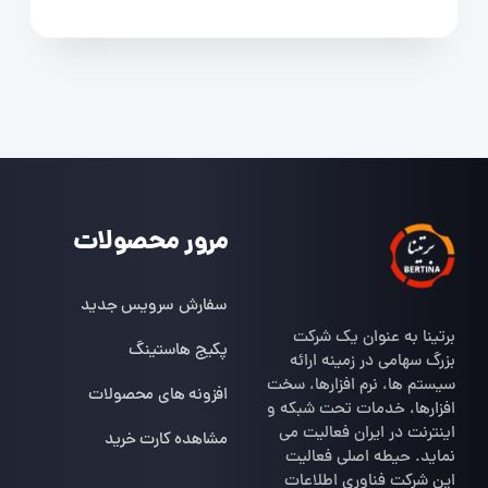
مرور محصولات
سفارش سرویس جدید
برتینا به عنوان یک شرکت
پکیج هاستینگ
بزرگ سهامی در زمینه ارائه
سیستم ها، نرم افزارها، سخت
افزونه های محصولات
افزارها، خدمات تحت شبکه و
اینترنت در ایران فعالیت می
مشاهده کارت خرید
نماید. حیطه اصلی فعالیت
این شرکت فناوری اطلاعات