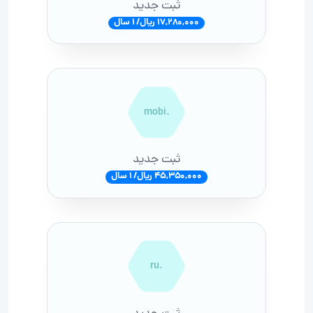
ثبت جدید
17,280,000 ریال/ 1 سال
.mobi
ثبت جدید
45,350,000 ریال/ 1 سال
.ru