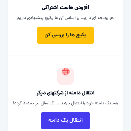
افزودن هاست اشتراکی
هر بودجه ای دارید، بر اساس آن ما پکیج پیشنهادی داریم
پکیج ها را بررسی کن
انتقال دامنه از شرکتهای دیگر
همینک دامنه خود را انتقال دهید تا یک سال نیز تمدید گردد!
انتقال یک دامنه