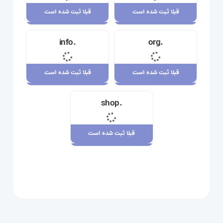
قبلا ثبت شده است
قبلا ثبت شده است
قبلا ثبت شده است
قبلا ثبت شده است
.info
.org
23,710,000 ریال
34,120,000 ریال
قبلا ثبت شده است
قبلا ثبت شده است
قبلا ثبت شده است
قبلا ثبت شده است
.shop
29,180,000 ریال
7,880,000 ریال
قبلا ثبت شده است
قبلا ثبت شده است
109,080,000 ریال