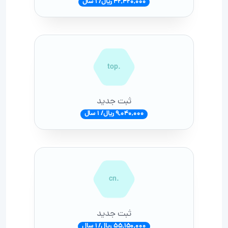
42,420,000 ریال/ 1 سال
.top
ثبت جدید
9,040,000 ریال/ 1 سال
.cn
ثبت جدید
55,150,000 ریال/ 1 سال