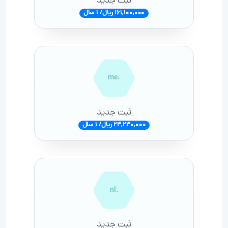
ثبت جدید
161,100,000 ریال/ 1 سال
.me
ثبت جدید
24,240,000 ریال/ 1 سال
.nl
ثبت جدید