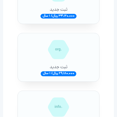
ثبت جدید
34,120,000 ریال/ 1 سال
.org
ثبت جدید
29,180,000 ریال/ 1 سال
.info