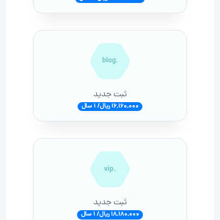
.blog
ثبت جدید
16,160,000 ریال/ 1 سال
.vip
ثبت جدید
18,180,000 ریال/ 1 سال