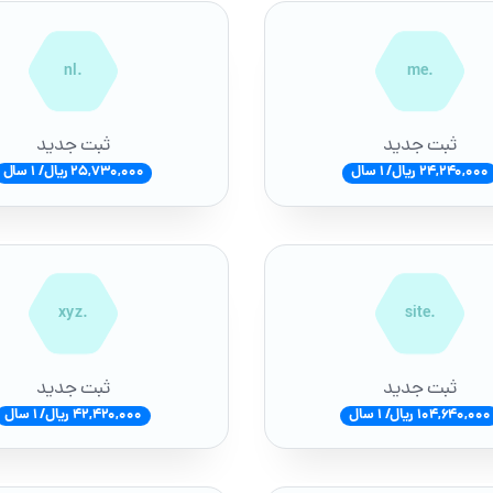
.nl
.me
ثبت جدید
ثبت جدید
24,240,000 ریال/ 1 سال
25,730,000 ریال/ 1 سال
.xyz
.site
ثبت جدید
ثبت جدید
104,640,000 ریال/ 1 سال
42,420,000 ریال/ 1 سال