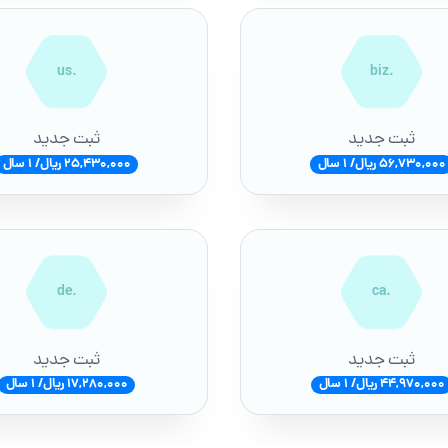
.us
.biz
ثبت جدید
ثبت جدید
56,730,000 ریال/ 1 سال
25,430,000 ریال/ 1 سال
.de
.ca
ثبت جدید
ثبت جدید
44,970,000 ریال/ 1 سال
17,280,000 ریال/ 1 سال