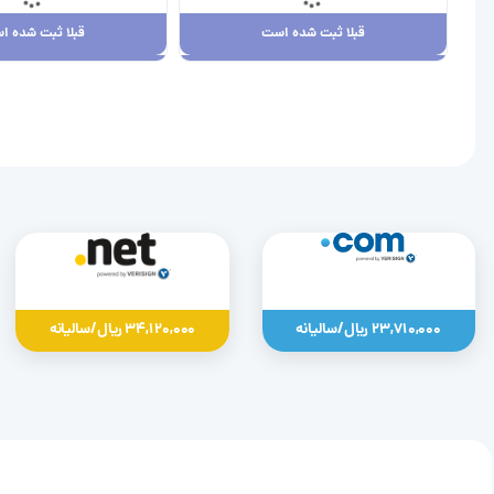
قبلا ثبت شده است
قبلا ثبت شده ا
قبلا ثبت شده است
قبلا ثبت شده ا
23,710,000 ریال
34,120,000 ریال
23,710,000 ریال/سالیانه
34,120,000 ریال/سالیانه