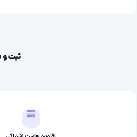
ثبت و م
افزودن هاست اشتراکی