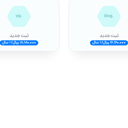
.vip
.blog
ثبت جدید
ثبت جدید
16,160,000 ریال/ 1 سال
18,180,000 ریال/ 1 سال