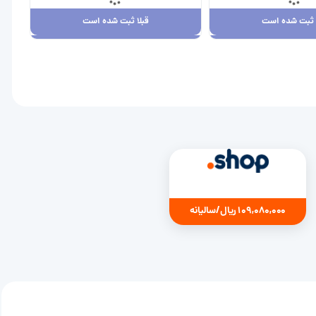
ا ثبت شده است
قبلا ثبت شده است
ا ثبت شده است
قبلا ثبت شده است
7,880,00 ریال
109,080,000 ریال
109,080,000 ریال/سالیانه