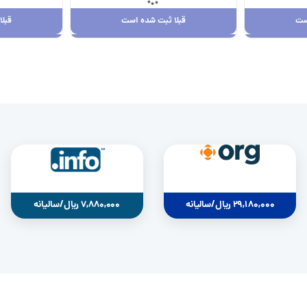
ست
قبلا ثبت شده است
قبل
ست
قبلا ثبت شده است
قبل
29,180,000 ریال
0
29,180,000 ریال/سالیانه
7,880,000 ریال/سالیانه