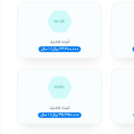
.co.uk
ثبت جدید
24,300,000 ریال/ 1 سال
.mobi
ثبت جدید
45,350,000 ریال/ 1 سال