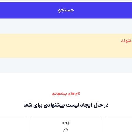
جستجو
 شوند
نام های پیشنهادی
در حال ایجاد لیست پیشنهادی برای شما
.org