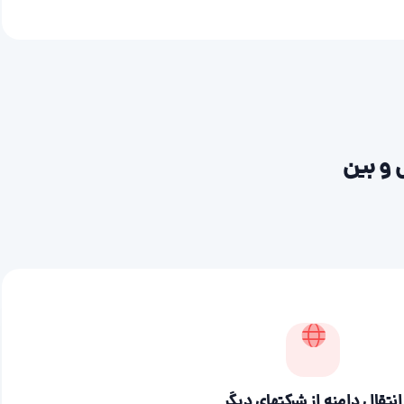
 و بین
انتقال دامنه از شرکتهای دیگر