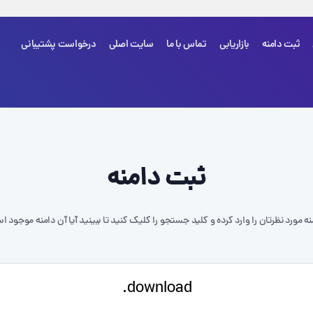
ثبت دامنه
بازاریابی
تماس با ما
سایت اصلی
درخواست پشتیبانی
شما هی
ثبت دامنه
نه مورد نظرتان را وارد کرده و کلید جستجو را کلیک کنید تا ببینید آیا آن دامنه موجود ا