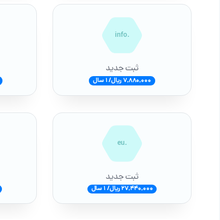
.info
ثبت جدید
7,880,000 ریال/ 1 سال
.eu
ثبت جدید
27,440,000 ریال/ 1 سال