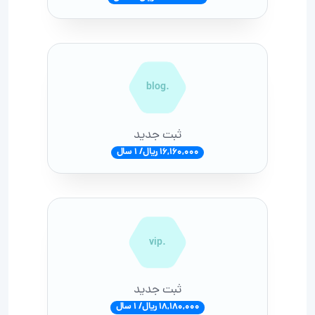
.blog
ثبت جدید
16,160,000 ریال/ 1 سال
.vip
ثبت جدید
18,180,000 ریال/ 1 سال