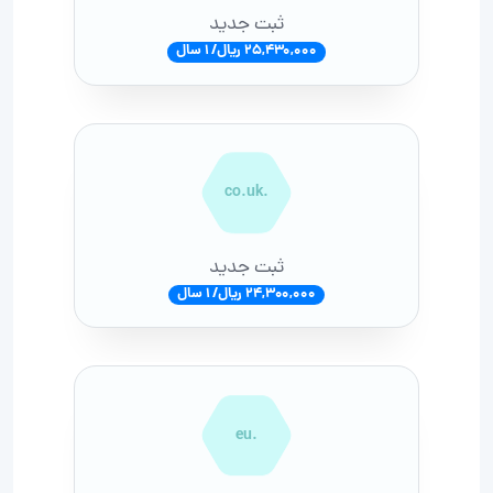
ثبت جدید
25,430,000 ریال/ 1 سال
.co.uk
ثبت جدید
24,300,000 ریال/ 1 سال
.eu