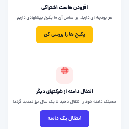
افزودن هاست اشتراکی
هر بودجه ای دارید، بر اساس آن ما پکیج پیشنهادی داریم
پکیج ها را بررسی کن
انتقال دامنه از شرکتهای دیگر
همینک دامنه خود را انتقال دهید تا یک سال نیز تمدید گردد!
انتقال یک دامنه