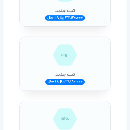
ثبت جدید
34,120,000 ریال/ 1 سال
.org
ثبت جدید
29,180,000 ریال/ 1 سال
.info