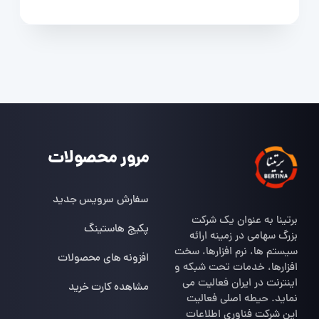
مرور محصولات
سفارش سرویس جدید
برتینا به عنوان یک شرکت
پکیج هاستینگ
بزرگ سهامی در زمینه ارائه
سیستم ها، نرم افزارها، سخت
افزونه های محصولات
افزارها، خدمات تحت شبکه و
اینترنت در ایران فعالیت می
مشاهده کارت خرید
نماید. حیطه اصلی فعالیت
این شرکت فناوری اطلاعات