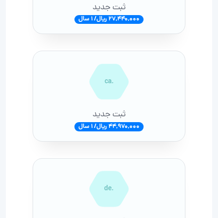
ثبت جدید
27,440,000 ریال/ 1 سال
.ca
ثبت جدید
44,970,000 ریال/ 1 سال
.de