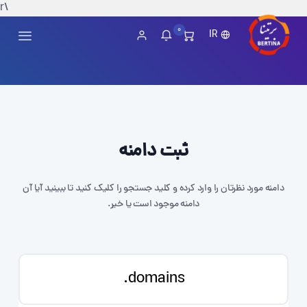
\r
0
IR
ثبت دامنه
دامنه مورد نظرتان را وارد کرده و کلید جستجو را کلیک کنید تا ببینید آیا آن
دامنه موجود است یا خیر.