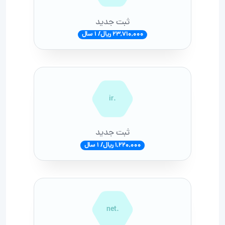
ثبت جدید
23,710,000 ریال/ 1 سال
.ir
ثبت جدید
1,220,000 ریال/ 1 سال
.net