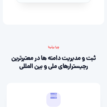
چرا برتینا
ثبت و مدیریت دامنه ها در معتبرترین
رجیسترارهای ملی و بین المللی