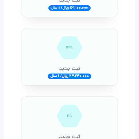
ثبت جدید
161,100,000 ریال/ 1 سال
.me
ثبت جدید
24,240,000 ریال/ 1 سال
.nl
ثبت جدید