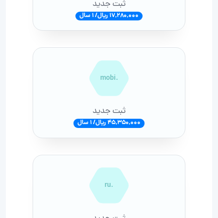
ثبت جدید
17,280,000 ریال/ 1 سال
.mobi
ثبت جدید
45,350,000 ریال/ 1 سال
.ru