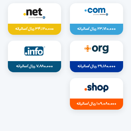
23,710,000 ریال/سالیانه
34,120,000 ریال/سالیانه
29,180,000 ریال/سالیانه
7,880,000 ریال/سالیانه
109,080,000 ریال/سالیانه