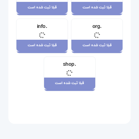
قبلا ثبت شده است
قبلا ثبت شده است
قبلا ثبت شده است
قبلا ثبت شده است
.info
.org
23,710,000 ریال
34,120,000 ریال
قبلا ثبت شده است
قبلا ثبت شده است
قبلا ثبت شده است
قبلا ثبت شده است
.shop
29,180,000 ریال
7,880,000 ریال
قبلا ثبت شده است
قبلا ثبت شده است
109,080,000 ریال