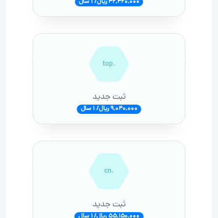
42,420,000 ریال/ 1 سال
.top
ثبت جدید
9,040,000 ریال/ 1 سال
.cn
ثبت جدید
55,150,000 ریال/ 1 سال