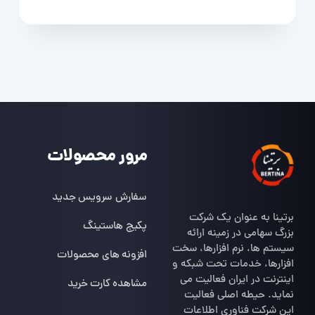
مرور محصولات
سفارش سرویس جدید
برتینا به عنوان یک شرکت
پکیج هاستینگ
بزرگ سهامی در زمینه ارائه
سیستم ها، نرم افزارها، سخت
افزونه های محصولات
افزارها، خدمات تحت شبکه و
اینترنت در ایران فعالیت می
مشاهده کارت خرید
نماید. حیطه اصلی فعالیت
این شرکت فناوری اطلاعات