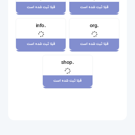
قبلا ثبت شده است
قبلا ثبت شده است
قبلا ثبت شده است
قبلا ثبت شده است
.info
.org
23,710,000 ریال
34,120,000 ریال
قبلا ثبت شده است
قبلا ثبت شده است
قبلا ثبت شده است
قبلا ثبت شده است
.shop
29,180,000 ریال
7,880,000 ریال
قبلا ثبت شده است
قبلا ثبت شده است
109,080,000 ریال