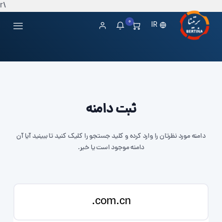
\r
0
IR
ثبت دامنه
دامنه مورد نظرتان را وارد کرده و کلید جستجو را کلیک کنید تا ببینید آیا آن
دامنه موجود است یا خیر.