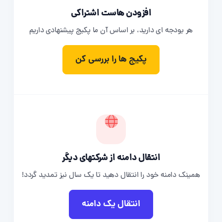
افزودن هاست اشتراکی
هر بودجه ای دارید، بر اساس آن ما پکیج پیشنهادی داریم
پکیج ها را بررسی کن
انتقال دامنه از شرکتهای دیگر
همینک دامنه خود را انتقال دهید تا یک سال نیز تمدید گردد!
انتقال یک دامنه