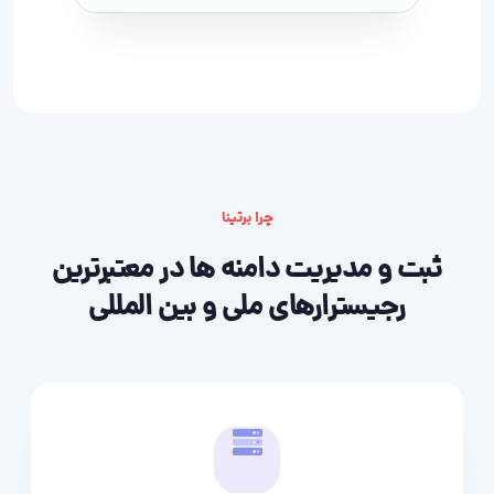
چرا برتینا
ثبت و مدیریت دامنه ها در معتبرترین
رجیسترارهای ملی و بین المللی