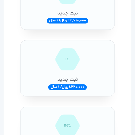
ثبت جدید
23,710,000 ریال/ 1 سال
.ir
ثبت جدید
1,220,000 ریال/ 1 سال
.net