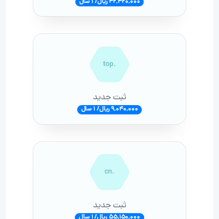
42,420,000 ریال/ 1 سال
.top
ثبت جدید
9,040,000 ریال/ 1 سال
.cn
ثبت جدید
55,150,000 ریال/ 1 سال