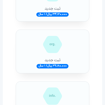
ثبت جدید
34,120,000 ریال/ 1 سال
.org
ثبت جدید
29,180,000 ریال/ 1 سال
.info