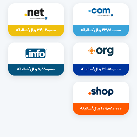
23,710,000 ریال/سالیانه
34,120,000 ریال/سالیانه
29,180,000 ریال/سالیانه
7,880,000 ریال/سالیانه
109,080,000 ریال/سالیانه