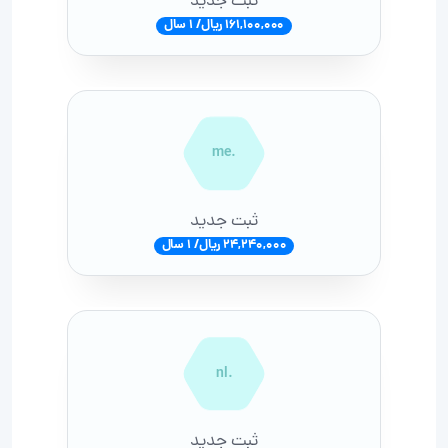
ثبت جدید
161,100,000 ریال/ 1 سال
.me
ثبت جدید
24,240,000 ریال/ 1 سال
.nl
ثبت جدید