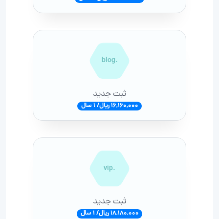
.blog
ثبت جدید
16,160,000 ریال/ 1 سال
.vip
ثبت جدید
18,180,000 ریال/ 1 سال