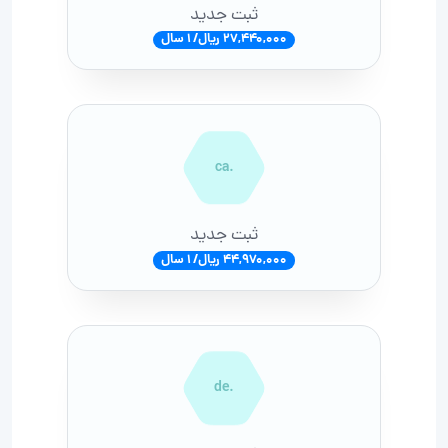
ثبت جدید
27,440,000 ریال/ 1 سال
.ca
ثبت جدید
44,970,000 ریال/ 1 سال
.de