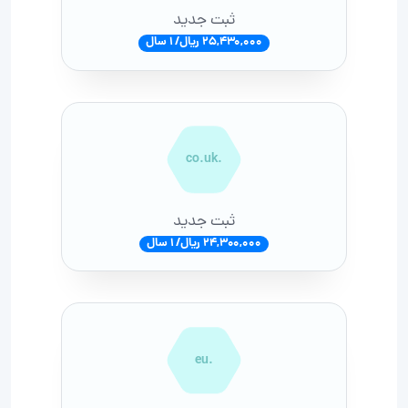
ثبت جدید
25,430,000 ریال/ 1 سال
.co.uk
ثبت جدید
24,300,000 ریال/ 1 سال
.eu