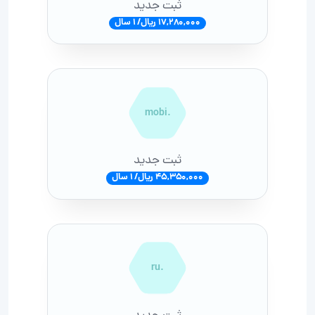
ثبت جدید
17,280,000 ریال/ 1 سال
.mobi
ثبت جدید
45,350,000 ریال/ 1 سال
.ru