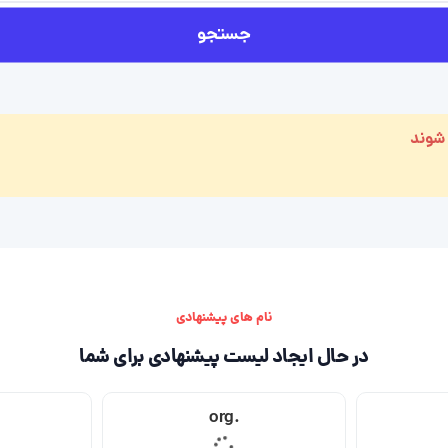
جستجو
 شوند
نام های پیشنهادی
در حال ایجاد لیست پیشنهادی برای شما
.org