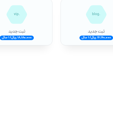
.vip
.blog
ثبت جدید
ثبت جدید
16,160,000 ریال/ 1 سال
18,180,000 ریال/ 1 سال