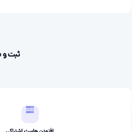
ثبت و م
افزودن هاست اشتراکی