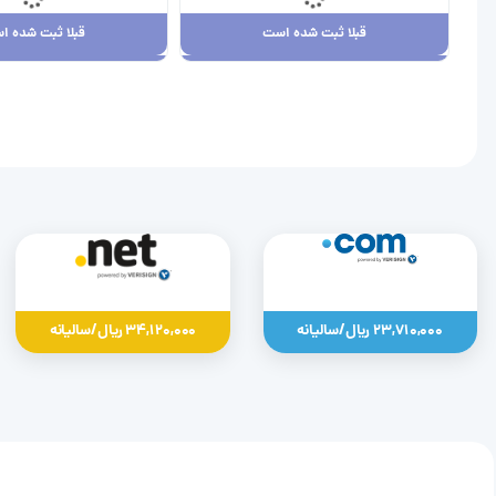
قبلا ثبت شده است
قبلا ثبت شده ا
قبلا ثبت شده است
قبلا ثبت شده ا
23,710,000 ریال
34,120,000 ریال
23,710,000 ریال/سالیانه
34,120,000 ریال/سالیانه