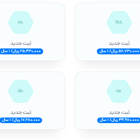
.us
.biz
ثبت جدید
ثبت جدید
56,730,000 ریال/ 1 سال
25,430,000 ریال/ 1 سال
.de
.ca
ثبت جدید
ثبت جدید
44,970,000 ریال/ 1 سال
17,280,000 ریال/ 1 سال