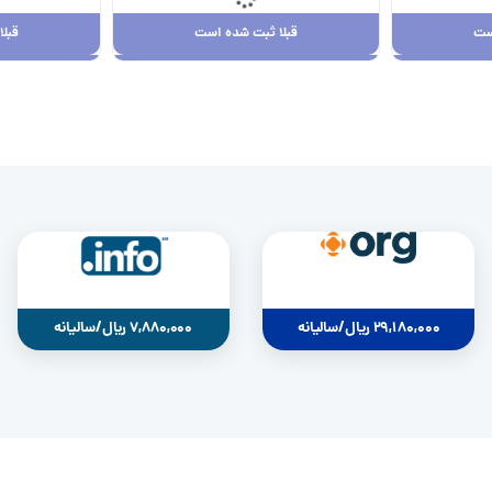
ست
قبلا ثبت شده است
قبل
ست
قبلا ثبت شده است
قبل
29,180,000 ریال
0
29,180,000 ریال/سالیانه
7,880,000 ریال/سالیانه