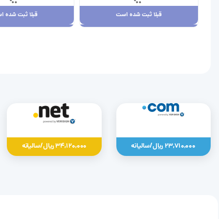
قبلا ثبت شده است
قبلا ثبت شده ا
قبلا ثبت شده است
قبلا ثبت شده ا
23,710,000 ریال
34,120,000 ریال
23,710,000 ریال/سالیانه
34,120,000 ریال/سالیانه