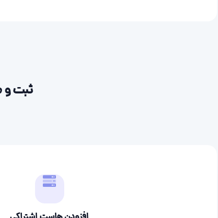
ثبت و م
افزودن هاست اشتراکی