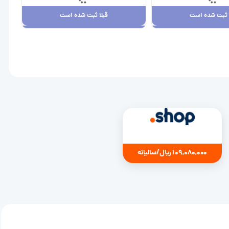
ا ثبت شده است
قبلا ثبت شده است
ا ثبت شده است
قبلا ثبت شده است
7,880,00 ریال
109,080,000 ریال
109,080,000 ریال/سالیانه