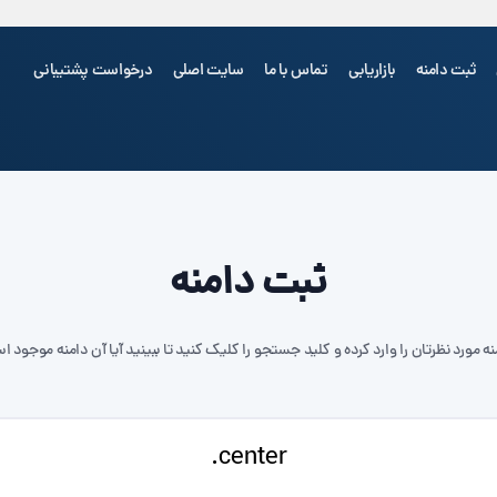
ثبت دامنه
بازاریابی
تماس با ما
سایت اصلی
درخواست پشتیبانی
شما هی
ثبت دامنه
نه مورد نظرتان را وارد کرده و کلید جستجو را کلیک کنید تا ببینید آیا آن دامنه موجود ا