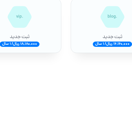
.vip
.blog
ثبت جدید
ثبت جدید
16,160,000 ریال/ 1 سال
18,180,000 ریال/ 1 سال