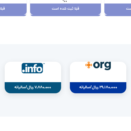
ست
قبلا ثبت شده است
قبل
ست
قبلا ثبت شده است
قبل
29,180,000 ریال
0
29,180,000 ریال/سالیانه
7,880,000 ریال/سالیانه