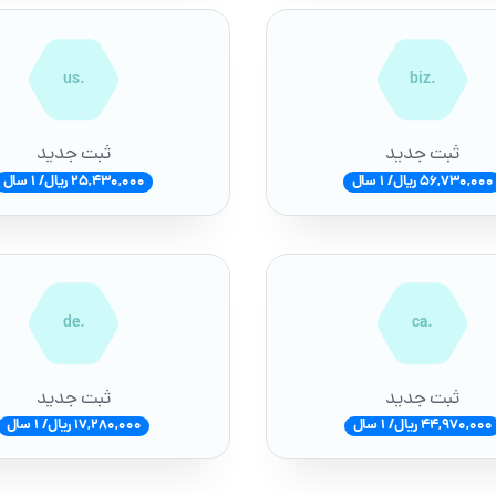
.us
.biz
ثبت جدید
ثبت جدید
56,730,000 ریال/ 1 سال
25,430,000 ریال/ 1 سال
.de
.ca
ثبت جدید
ثبت جدید
44,970,000 ریال/ 1 سال
17,280,000 ریال/ 1 سال