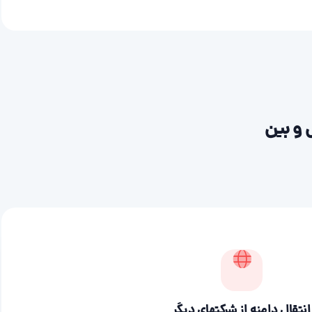
 و بین
انتقال دامنه از شرکتهای دیگر