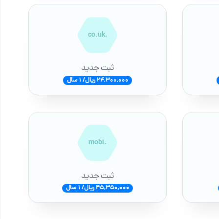
.co.uk
ثبت جدید
24,300,000 ریال/ 1 سال
.mobi
ثبت جدید
45,350,000 ریال/ 1 سال