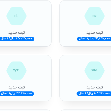
.nl
.me
ثبت جدید
ثبت جدید
24,240,000 ریال/ 1 سال
25,730,000 ریال/ 1 سال
.xyz
.site
ثبت جدید
ثبت جدید
104,640,000 ریال/ 1 سال
42,420,000 ریال/ 1 سال