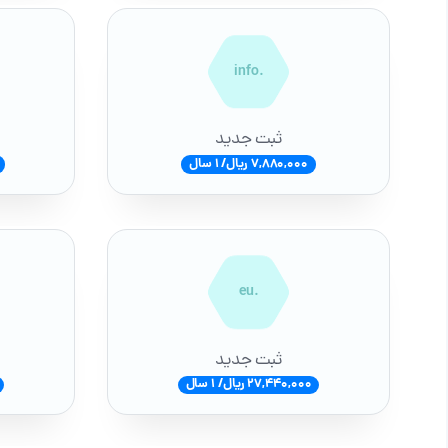
.info
ثبت جدید
7,880,000 ریال/ 1 سال
.eu
ثبت جدید
27,440,000 ریال/ 1 سال