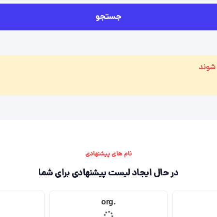
جستجو
 شوند
نام های پیشنهادی
در حال ایجاد لیست پیشنهادی برای شما
.org