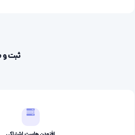
ثبت و م
افزودن هاست اشتراکی