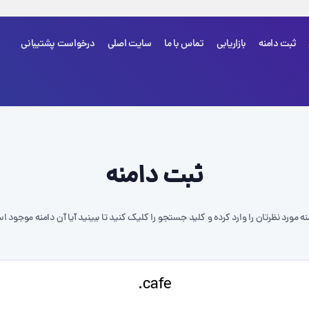
ثبت دامنه
بازاریابی
تماس با ما
سایت اصلی
درخواست پشتیبانی
شما هی
ثبت دامنه
نه مورد نظرتان را وارد کرده و کلید جستجو را کلیک کنید تا ببینید آیا آن دامنه موجود ا