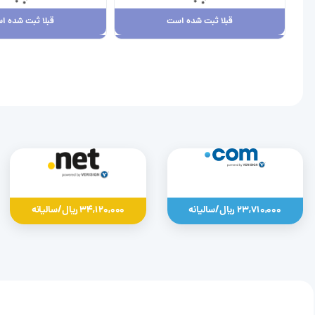
قبلا ثبت شده است
قبلا ثبت شده ا
قبلا ثبت شده است
قبلا ثبت شده ا
23,710,000 ریال
34,120,000 ریال
23,710,000 ریال/سالیانه
34,120,000 ریال/سالیانه