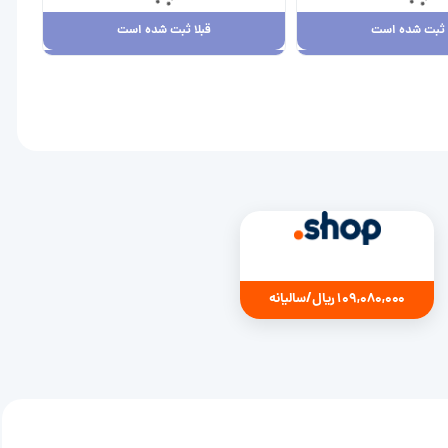
ا ثبت شده است
قبلا ثبت شده است
ا ثبت شده است
قبلا ثبت شده است
7,880,00 ریال
109,080,000 ریال
109,080,000 ریال/سالیانه