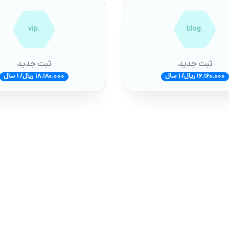
.vip
.blog
ثبت جدید
ثبت جدید
16,160,000 ریال/ 1 سال
18,180,000 ریال/ 1 سال