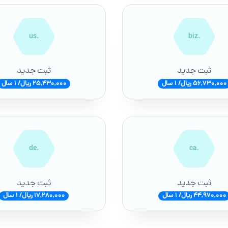
.us
.biz
ثبت جدید
ثبت جدید
56,730,000 ریال/ 1 سال
25,430,000 ریال/ 1 سال
.de
.ca
ثبت جدید
ثبت جدید
44,970,000 ریال/ 1 سال
17,280,000 ریال/ 1 سال