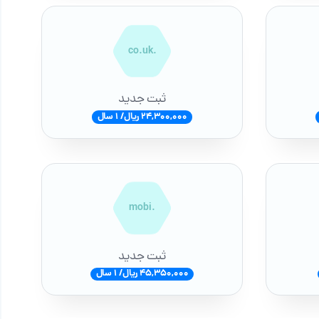
.co.uk
ثبت جدید
24,300,000 ریال/ 1 سال
.mobi
ثبت جدید
45,350,000 ریال/ 1 سال