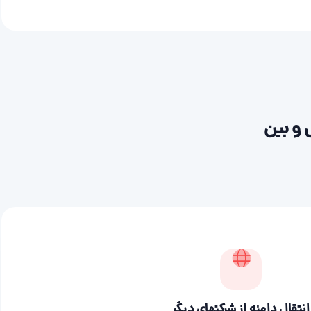
 و بین
انتقال دامنه از شرکتهای دیگر