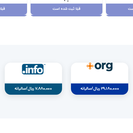
ست
قبلا ثبت شده است
قبل
ست
قبلا ثبت شده است
قبل
29,180,000 ریال
0
29,180,000 ریال/سالیانه
7,880,000 ریال/سالیانه