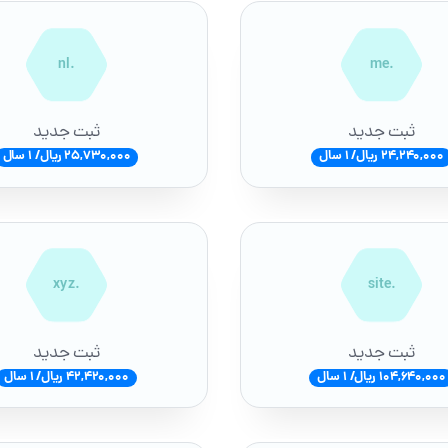
.nl
.me
ثبت جدید
ثبت جدید
24,240,000 ریال/ 1 سال
25,730,000 ریال/ 1 سال
.xyz
.site
ثبت جدید
ثبت جدید
104,640,000 ریال/ 1 سال
42,420,000 ریال/ 1 سال