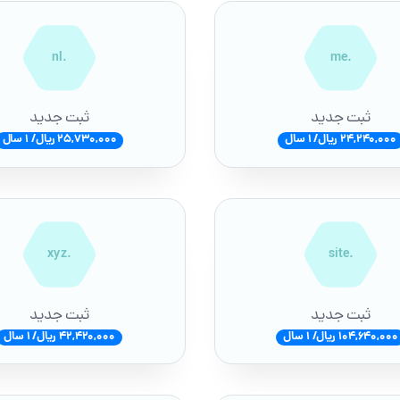
.nl
.me
ثبت جدید
ثبت جدید
24,240,000 ریال/ 1 سال
25,730,000 ریال/ 1 سال
.xyz
.site
ثبت جدید
ثبت جدید
104,640,000 ریال/ 1 سال
42,420,000 ریال/ 1 سال