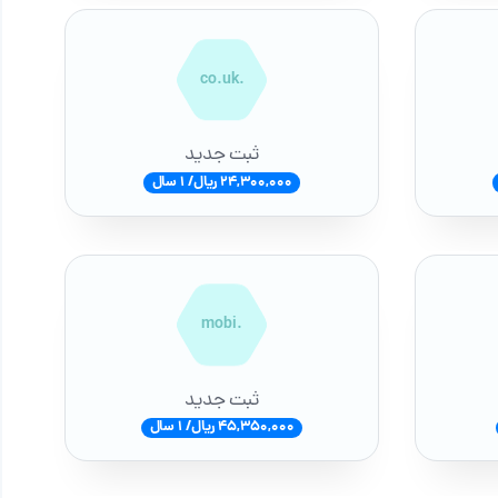
.co.uk
ثبت جدید
24,300,000 ریال/ 1 سال
.mobi
ثبت جدید
45,350,000 ریال/ 1 سال