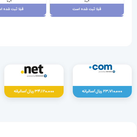
قبلا ثبت شده است
قبلا ثبت شده ا
قبلا ثبت شده است
قبلا ثبت شده ا
23,710,000 ریال
34,120,000 ریال
23,710,000 ریال/سالیانه
34,120,000 ریال/سالیانه