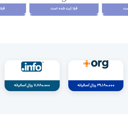
ست
قبلا ثبت شده است
قبل
ست
قبلا ثبت شده است
قبل
29,180,000 ریال
0
29,180,000 ریال/سالیانه
7,880,000 ریال/سالیانه