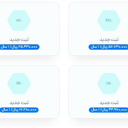
.us
.biz
ثبت جدید
ثبت جدید
56,730,000 ریال/ 1 سال
25,430,000 ریال/ 1 سال
.de
.ca
ثبت جدید
ثبت جدید
44,970,000 ریال/ 1 سال
17,280,000 ریال/ 1 سال