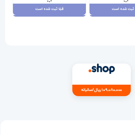
ا ثبت شده است
قبلا ثبت شده است
ا ثبت شده است
قبلا ثبت شده است
7,880,00 ریال
109,080,000 ریال
109,080,000 ریال/سالیانه