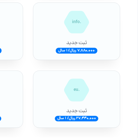
.info
ثبت جدید
7,880,000 ریال/ 1 سال
.eu
ثبت جدید
27,440,000 ریال/ 1 سال