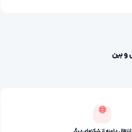
 و بین
انتقال دامنه از شرکتهای دیگر