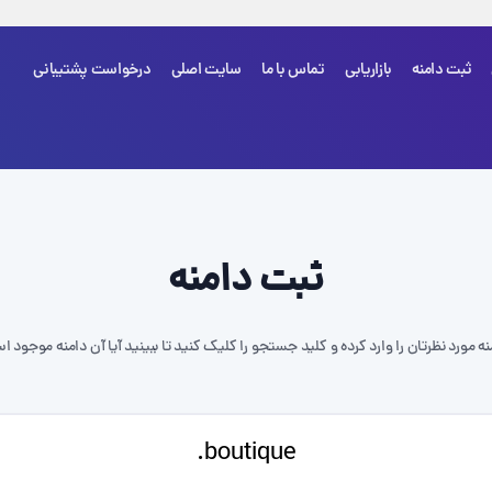
ثبت دامنه
بازاریابی
تماس با ما
سایت اصلی
درخواست پشتیبانی
شما هی
ثبت دامنه
نه مورد نظرتان را وارد کرده و کلید جستجو را کلیک کنید تا ببینید آیا آن دامنه موجود ا