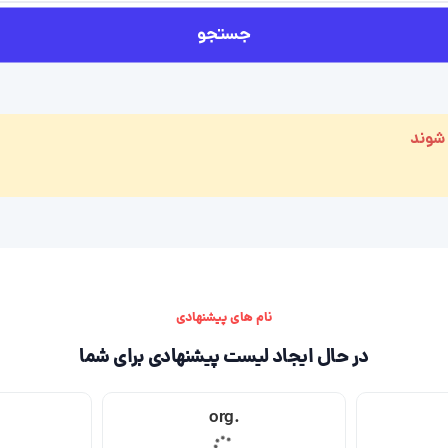
جستجو
 شوند
نام های پیشنهادی
در حال ایجاد لیست پیشنهادی برای شما
.org