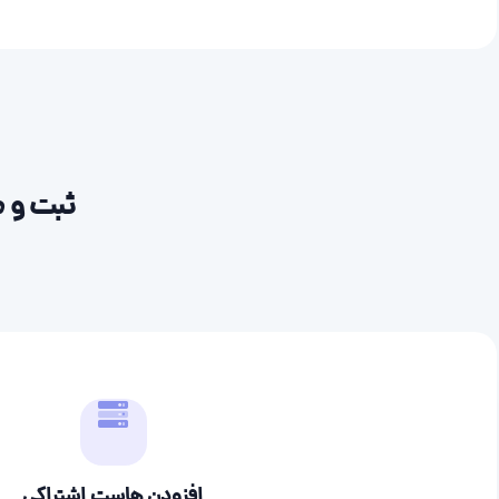
ثبت و م
افزودن هاست اشتراکی