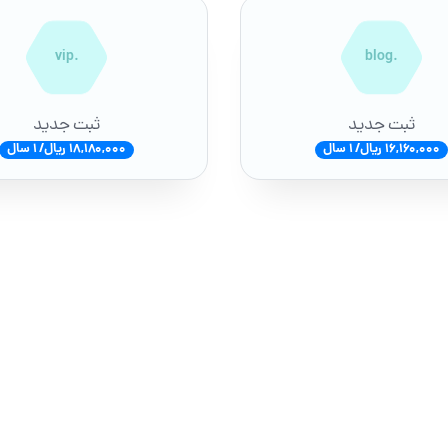
.vip
.blog
ثبت جدید
ثبت جدید
16,160,000 ریال/ 1 سال
18,180,000 ریال/ 1 سال