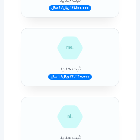
ثبت جدید
161,100,000 ریال/ 1 سال
.me
ثبت جدید
24,240,000 ریال/ 1 سال
.nl
ثبت جدید