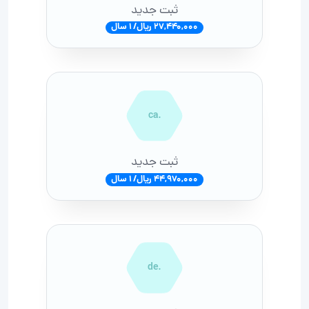
ثبت جدید
27,440,000 ریال/ 1 سال
.ca
ثبت جدید
44,970,000 ریال/ 1 سال
.de