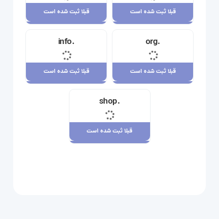
قبلا ثبت شده است
قبلا ثبت شده است
قبلا ثبت شده است
قبلا ثبت شده است
.info
.org
23,710,000 ریال
34,120,000 ریال
قبلا ثبت شده است
قبلا ثبت شده است
قبلا ثبت شده است
قبلا ثبت شده است
.shop
29,180,000 ریال
7,880,000 ریال
قبلا ثبت شده است
قبلا ثبت شده است
109,080,000 ریال