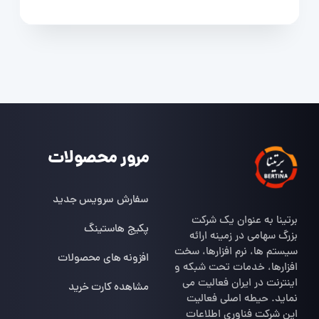
مرور محصولات
سفارش سرویس جدید
برتینا به عنوان یک شرکت
پکیج هاستینگ
بزرگ سهامی در زمینه ارائه
سیستم ها، نرم افزارها، سخت
افزونه های محصولات
افزارها، خدمات تحت شبکه و
اینترنت در ایران فعالیت می
مشاهده کارت خرید
نماید. حیطه اصلی فعالیت
این شرکت فناوری اطلاعات