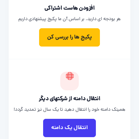
افزودن هاست اشتراکی
هر بودجه ای دارید، بر اساس آن ما پکیج پیشنهادی داریم
پکیج ها را بررسی کن
انتقال دامنه از شرکتهای دیگر
همینک دامنه خود را انتقال دهید تا یک سال نیز تمدید گردد!
انتقال یک دامنه