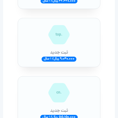
42,420,000 ریال/ 1 سال
.top
ثبت جدید
9,040,000 ریال/ 1 سال
.cn
ثبت جدید
55,150,000 ریال/ 1 سال