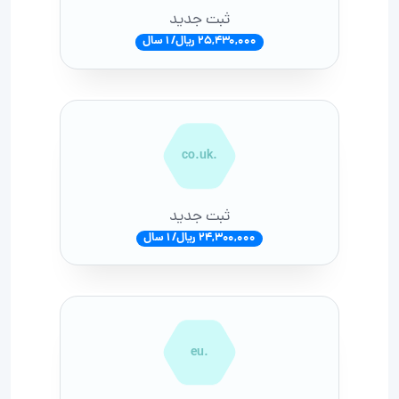
ثبت جدید
25,430,000 ریال/ 1 سال
.co.uk
ثبت جدید
24,300,000 ریال/ 1 سال
.eu