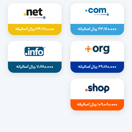
23,710,000 ریال/سالیانه
34,120,000 ریال/سالیانه
29,180,000 ریال/سالیانه
7,880,000 ریال/سالیانه
109,080,000 ریال/سالیانه