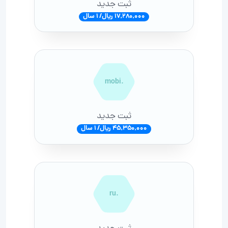
ثبت جدید
17,280,000 ریال/ 1 سال
.mobi
ثبت جدید
45,350,000 ریال/ 1 سال
.ru