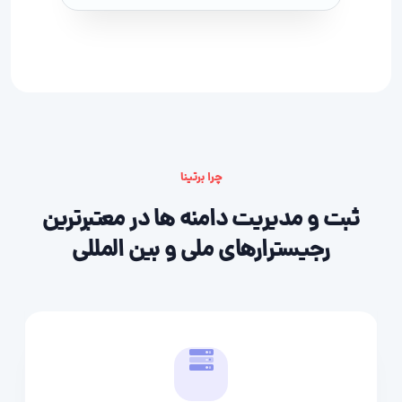
چرا برتینا
ثبت و مدیریت دامنه ها در معتبرترین
رجیسترارهای ملی و بین المللی