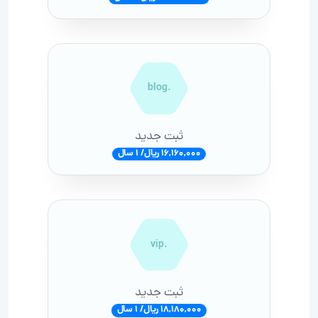
.blog
ثبت جدید
16,160,000 ریال/ 1 سال
.vip
ثبت جدید
18,180,000 ریال/ 1 سال