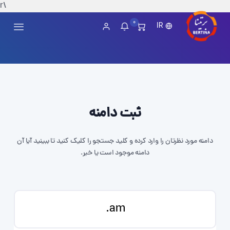
\r
0
IR
ثبت دامنه
دامنه مورد نظرتان را وارد کرده و کلید جستجو را کلیک کنید تا ببینید آیا آن
دامنه موجود است یا خیر.