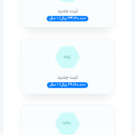
ثبت جدید
34,120,000 ریال/ 1 سال
.org
ثبت جدید
29,180,000 ریال/ 1 سال
.info