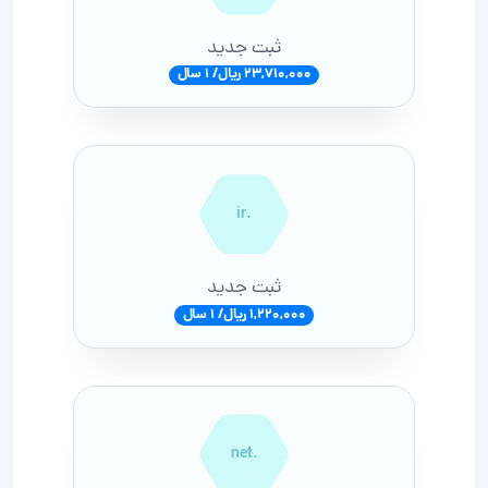
ثبت جدید
23,710,000 ریال/ 1 سال
.ir
ثبت جدید
1,220,000 ریال/ 1 سال
.net