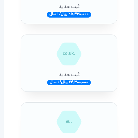
ثبت جدید
25,430,000 ریال/ 1 سال
.co.uk
ثبت جدید
24,300,000 ریال/ 1 سال
.eu