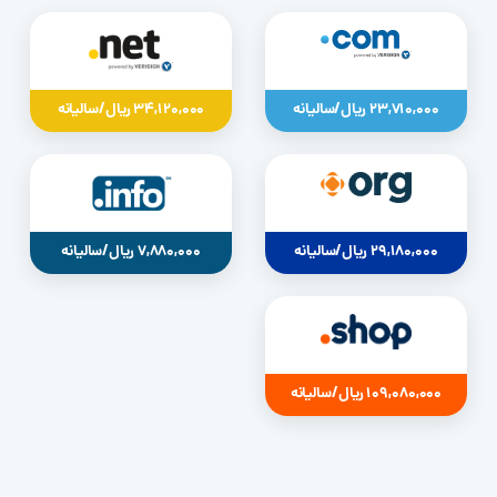
23,710,000 ریال/سالیانه
34,120,000 ریال/سالیانه
29,180,000 ریال/سالیانه
7,880,000 ریال/سالیانه
109,080,000 ریال/سالیانه