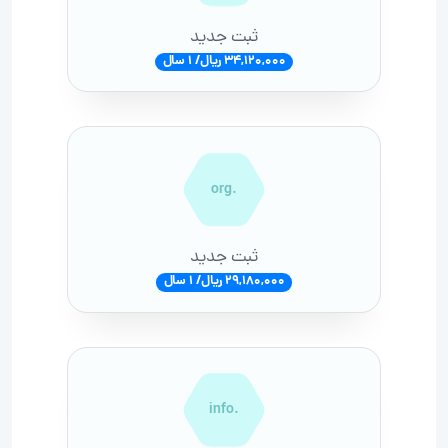
ثبت جدید
34,120,000 ریال/ 1 سال
.org
ثبت جدید
29,180,000 ریال/ 1 سال
.info