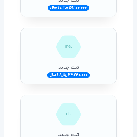
ثبت جدید
161,100,000 ریال/ 1 سال
.me
ثبت جدید
24,240,000 ریال/ 1 سال
.nl
ثبت جدید