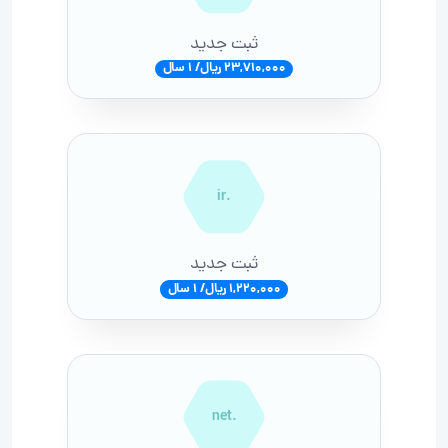
ثبت جدید
23,710,000 ریال/ 1 سال
.ir
ثبت جدید
1,220,000 ریال/ 1 سال
.net