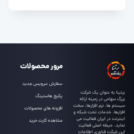
مرور محصولات
سفارش سرویس جدید
برتینا به عنوان یک شرکت
پکیج هاستینگ
بزرگ سهامی در زمینه ارائه
سیستم ها، نرم افزارها، سخت
افزونه های محصولات
افزارها، خدمات تحت شبکه و
اینترنت در ایران فعالیت می
مشاهده کارت خرید
نماید. حیطه اصلی فعالیت
این شرکت فناوری اطلاعات