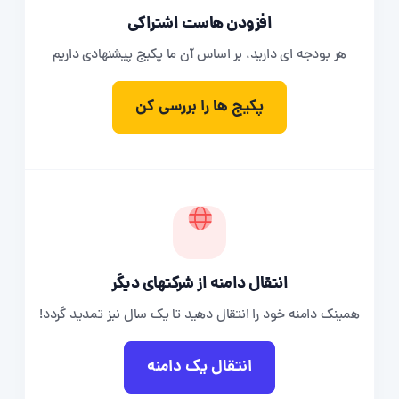
افزودن هاست اشتراکی
هر بودجه ای دارید، بر اساس آن ما پکیج پیشنهادی داریم
پکیج ها را بررسی کن
انتقال دامنه از شرکتهای دیگر
همینک دامنه خود را انتقال دهید تا یک سال نیز تمدید گردد!
انتقال یک دامنه