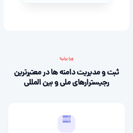
چرا برتینا
ثبت و مدیریت دامنه ها در معتبرترین
رجیسترارهای ملی و بین المللی