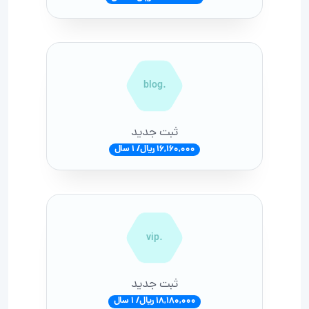
.blog
ثبت جدید
16,160,000 ریال/ 1 سال
.vip
ثبت جدید
18,180,000 ریال/ 1 سال