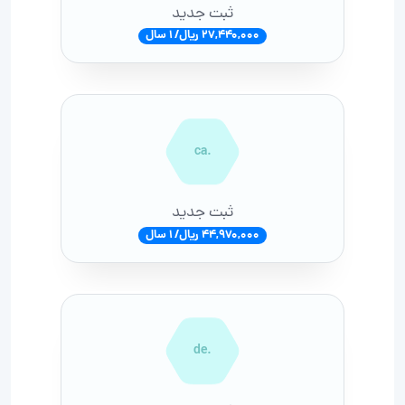
ثبت جدید
27,440,000 ریال/ 1 سال
.ca
ثبت جدید
44,970,000 ریال/ 1 سال
.de