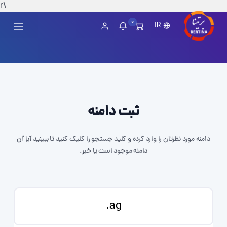
\r
0
IR
ثبت دامنه
دامنه مورد نظرتان را وارد کرده و کلید جستجو را کلیک کنید تا ببینید آیا آن
دامنه موجود است یا خیر.