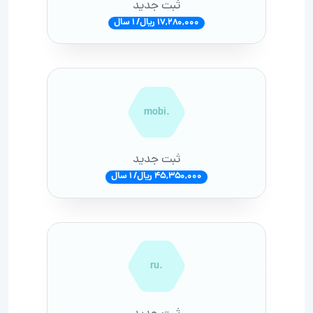
ثبت جدید
17,280,000 ریال/ 1 سال
.mobi
ثبت جدید
45,350,000 ریال/ 1 سال
.ru