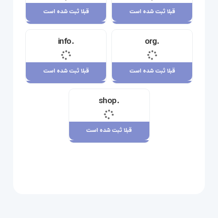
قبلا ثبت شده است
قبلا ثبت شده است
قبلا ثبت شده است
قبلا ثبت شده است
.info
.org
23,710,000 ریال
34,120,000 ریال
قبلا ثبت شده است
قبلا ثبت شده است
قبلا ثبت شده است
قبلا ثبت شده است
.shop
29,180,000 ریال
7,880,000 ریال
قبلا ثبت شده است
قبلا ثبت شده است
109,080,000 ریال