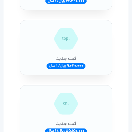
42,420,000 ریال/ 1 سال
.top
ثبت جدید
9,040,000 ریال/ 1 سال
.cn
ثبت جدید
55,150,000 ریال/ 1 سال