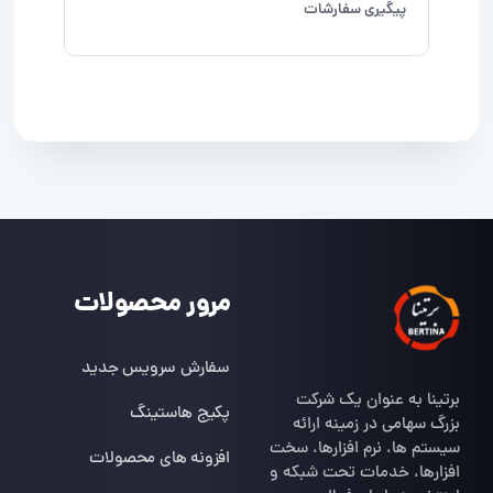
پیگیری سفارشات
مرور محصولات
سفارش سرویس جدید
برتینا به عنوان یک شرکت
پکیج هاستینگ
بزرگ سهامی در زمینه ارائه
سیستم ها، نرم افزارها، سخت
افزونه های محصولات
افزارها، خدمات تحت شبکه و