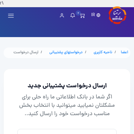
\r
0
IR
اعضا
ناحیه کاربری
درخواستهای پشتیبانی
ارسال درخواست
ارسال درخواست پشتیبانی جدید
اگر شما در بانک اطلاعاتی ما راه حلی برای
مشکلتان نمیابید میتوانید با انتخاب بخش
مناسب درخواست خود را ارسال کنید..