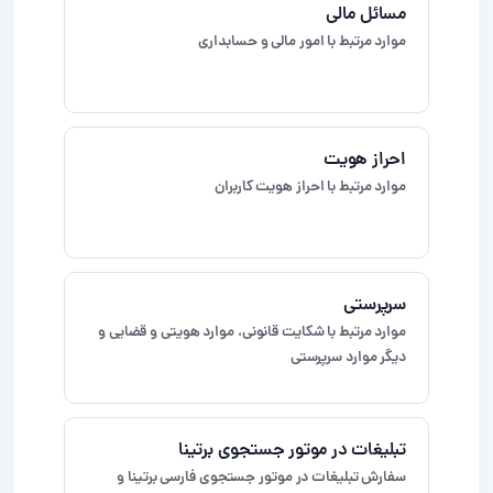
مسائل مالی
موارد مرتبط با امور مالی و حسابداری
احراز هویت
موارد مرتبط با احراز هویت کاربران
سرپرستی
موارد مرتبط با شکایت قانونی، موارد هویتی و قضایی و
دیگر موارد سرپرستی
تبلیغات در موتور جستجوی برتینا
سفارش تبلیغات در موتور جستجوی فارسی برتینا و