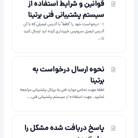
قوانین و شرایط استفاده از
سیستم پشتیبانی فنی برتینا
1 - درخواست خود را "فقط" با آدرس ایمیلی که با آن
آدرس ایمیل سرویس خریداری کرده اید ارسال کنید
تا...
نحوه ارسال درخواست به
برتینا
لطفا جهت تمامی موارد فنی به پرتال پشتیبانی مراجعه
نمایید، جهت استفاده از سیستم پشتیبانی فنی،...
پاسخ دریافت شده مشکل را