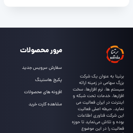
مرور محصولات
سفارش سرویس جدید
برتینا به عنوان یک شرکت
پکیج هاستینگ
بزرگ سهامی در زمینه ارائه
سیستم ها، نرم افزارها، سخت
افزونه های محصولات
افزارها، خدمات تحت شبکه و
اینترنت در ایران فعالیت می
مشاهده کارت خرید
نماید. حیطه اصلی فعالیت
این شرکت فناوری اطلاعات
بوده و تلاش می‌نماید تا حوزه
فعالیت را در این موضوع