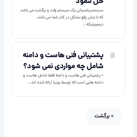
حل ننمود
سیستم پشتیبانی یک سیستم رفت و برگشت می باشد
که تا زمان رفع مشکل در کنار شما می باشد.
درصورتیکه...
پشتیبانی فنی هاست و دامنه
شامل چه مواردی نمی شود؟
» پشتیبانی فنی هاست و دامنه فقط شامل هاست و
دامنه هایی است که توسط برتینا ارائه شده اند...
« برگشت