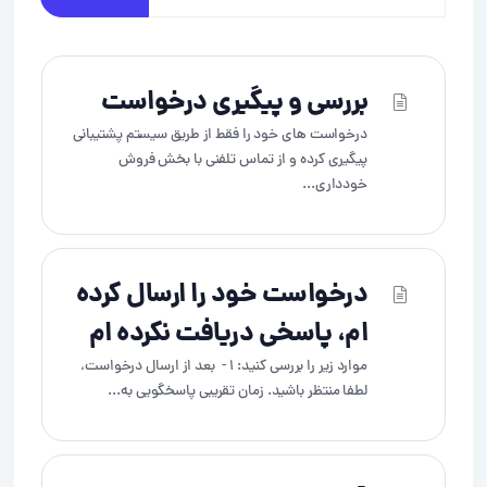
بررسی و پیگیری درخواست
درخواست های خود را فقط از طریق سیستم پشتیبانی
پیگیری کرده و از تماس تلفنی با بخش فروش
خودداری...
درخواست خود را ارسال کرده
ام، پاسخی دریافت نکرده ام
موارد زیر را بررسی کنید: 1 - بعد از ارسال درخواست،
لطفا منتظر باشید. زمان تقریبی پاسخگویی به...