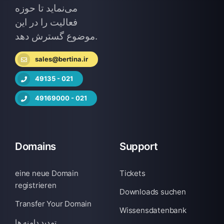
می‌نماید تا حوزه
فعالیت را در این
موضوع گسترش دهد.
sales@bertina.ir
49135 - 021
49169000 - 021
Domains
Support
eine neue Domain
Tickets
registrieren
Downloads suchen
Transfer Your Domain
Wissensdatenbank
تمدید دامنه ها