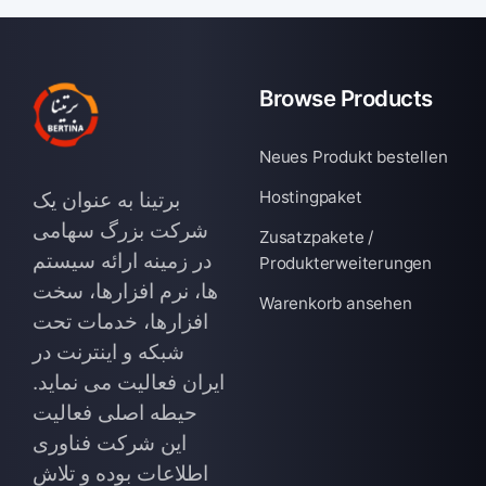
Browse Products
Neues Produkt bestellen
Hostingpaket
برتینا به عنوان یک
شرکت بزرگ سهامی
Zusatzpakete /
در زمینه ارائه سیستم
Produkterweiterungen
ها، نرم افزارها، سخت
Warenkorb ansehen
افزارها، خدمات تحت
شبکه و اینترنت در
ایران فعالیت می نماید.
حیطه اصلی فعالیت
این شرکت فناوری
اطلاعات بوده و تلاش