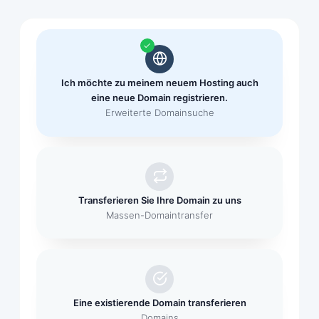
Ich möchte zu meinem neuem Hosting auch
eine neue Domain registrieren.
Erweiterte Domainsuche
Transferieren Sie Ihre Domain zu uns
Massen-Domaintransfer
Eine existierende Domain transferieren
Domains