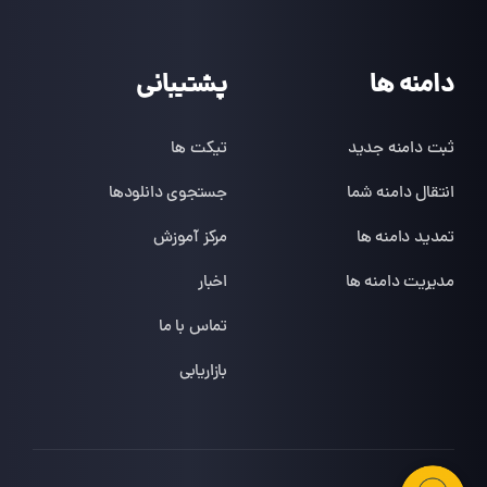
دامنه ها
پشتیبانی
ثبت دامنه جدید
تیکت ها
انتقال دامنه شما
جستجوی دانلودها
تمدید دامنه ها
مرکز آموزش
مدیریت دامنه ها
اخبار
تماس با ما
بازاریابی