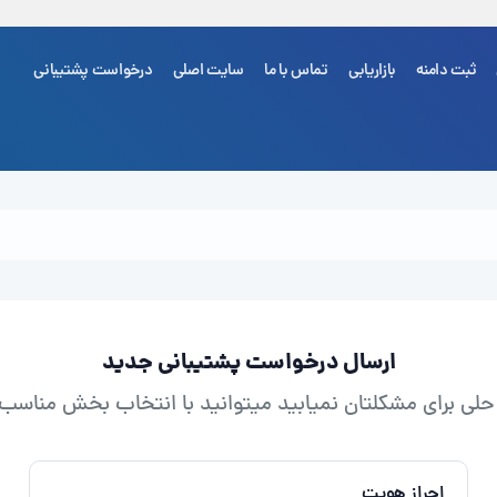
ثبت دامنه
بازاریابی
تماس با ما
سایت اصلی
درخواست پشتیبانی
شما هی
ارسال درخواست پشتیبانی جدید
اه حلی برای مشکلتان نمیابید میتوانید با انتخاب بخش مناسب
احراز هویت