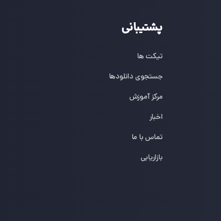
پشتیبانی
تیکت ها
جستجوی دانلودها
مرکز آموزش
اخبار
تماس با ما
بازاریابی