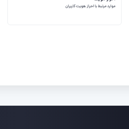
موارد مرتبط با احراز هویت کاربران