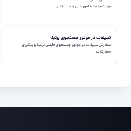
موارد مرتبط با امور مالی و حسابداری
تبلیغات در موتور جستجوی برتینا
سفارش تبلیغات در موتور جستجوی فارسی برتینا و پیگیری
سفارشات