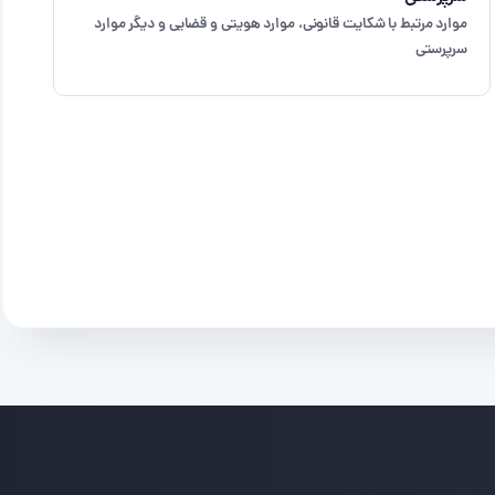
موارد مرتبط با شکایت قانونی، موارد هویتی و قضایی و دیگر موارد
سرپرستی