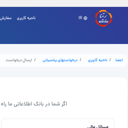
ناحیه کاربری
سفارش
IR
اعضا
ناحیه کاربری
درخواستهای پشتیبانی
ارسال درخواست
اگر شما در بانک اطلاعاتی ما ر
مسائل مالی