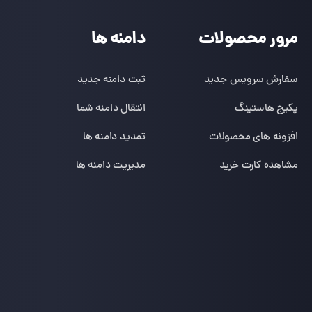
مرور محصولات
دامنه ها
سفارش سرویس جدید
ثبت دامنه جدید
پکیج هاستینگ
انتقال دامنه شما
افزونه های محصولات
تمدید دامنه ها
مشاهده کارت خرید
مدیریت دامنه ها