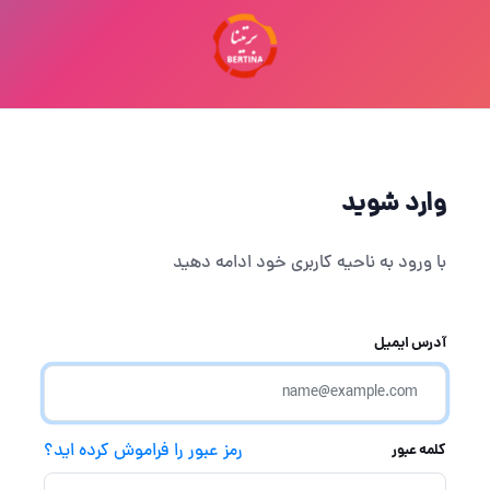
\r
وارد شوید
با ورود به ناحیه کاربری خود ادامه دهید
آدرس ایمیل
رمز عبور را فراموش کرده اید؟
کلمه عبور