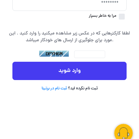
مرا به خاطر بسپار
لطفا کارکترهایی که در عکس زیر مشاهده میکنید را وارد کنید . این
مورد برای جلوگیری از ارسال های خودکار میباشد.
وارد شوید
ثبت نام نکرده اید؟
ثبت نام در برتینا