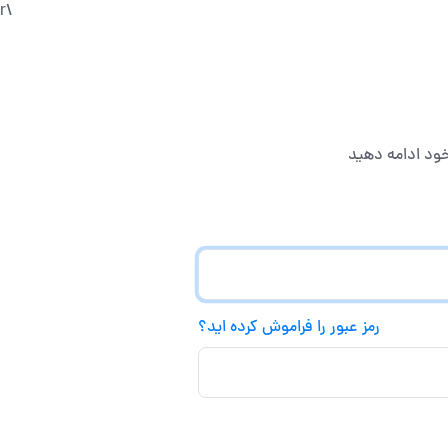
\r
 خود ادامه دهید
رمز عبور را فراموش کرده اید؟