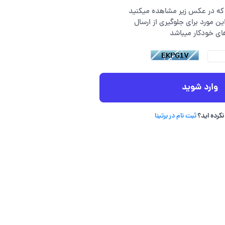
ی که در عکس زیر مشاهده میکنید
 این مورد برای جلوگیری از ارسال
وارد شوید
نکرده اید؟
ثبت نام در برتینا