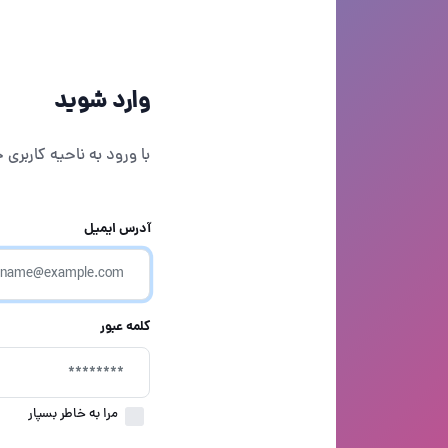
وارد شوید
با ورود به ناحیه کاربری
آدرس ایمیل
کلمه عبور
مرا به خاطر بسپار