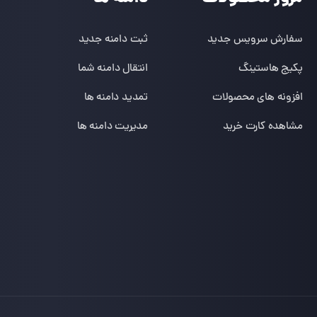
سفارش سرویس جدید
ثبت دامنه جدید
پکیج هاستینگ
انتقال دامنه شما
افزونه های محصولات
تمدید دامنه ها
مشاهده کارت خرید
مدیریت دامنه ها