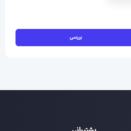
بررسی
پشتیبانی