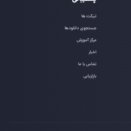
تیکت ها
جستجوی دانلودها
مرکز آموزش
اخبار
تماس با ما
بازاریابی