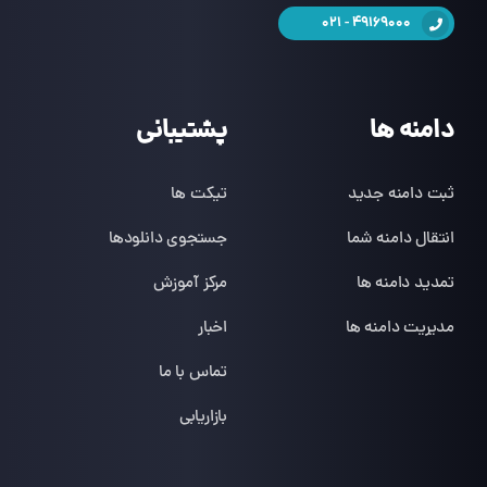
49169000 - 021
دامنه ها
پشتیبانی
ثبت دامنه جدید
تیکت ها
انتقال دامنه شما
جستجوی دانلودها
تمدید دامنه ها
مرکز آموزش
مدیریت دامنه ها
اخبار
تماس با ما
بازاریابی