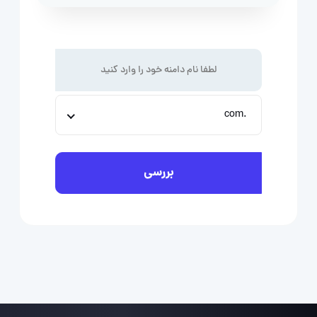
.com
بررسی