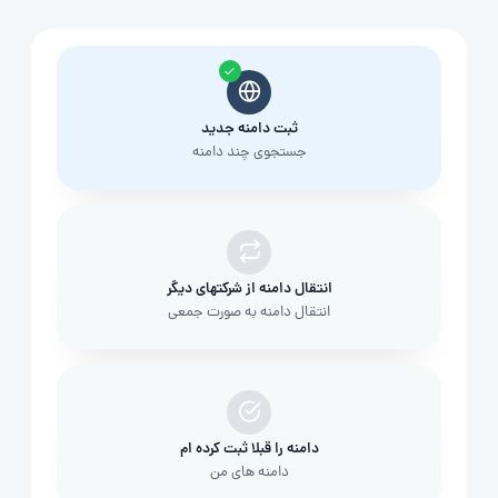
ثبت دامنه جدید
جستجوی چند دامنه
انتقال دامنه از شرکتهای دیگر
انتقال دامنه به صورت جمعی
دامنه را قبلا ثبت کرده ام
دامنه های من