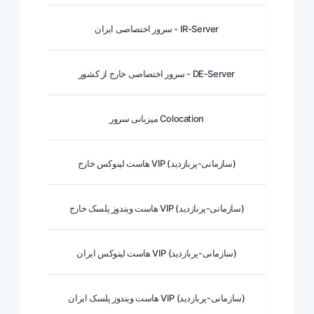
سرور اختصاصی ایران - IR-Server
سرور اختصاصی خارج از کشور - DE-Server
میزبانی سرور Colocation
هاست لینوکس خارج VIP (سازمانی-پربازدید)
هاست ویندوز پلسک خارج VIP (سازمانی-پربازدید)
هاست لینوکس ایران VIP (سازمانی-پربازدید)
هاست ویندوز پلسک ایران VIP (سازمانی-پربازدید)