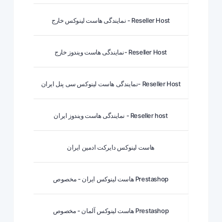
نمایندگی هاست لینوکس خارج - Reseller Host
نمایندگی هاست ویندوز خارج- Reseller Host
نمایندگی هاست لینوکس سی پنل ایران- Reseller Host
نمایندگی هاست ویندوز ایران - Reseller host
هاست لینوکس دایرکت ادمین ایران
هاست لینوکس ایران - مخصوص Prestashop
هاست لینوکس آلمان - مخصوص Prestashop