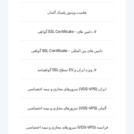
هاست ویندوز پلسک آلمان
گواهی SSL Certificate - دامین های .ir
گواهی SSL Certificate - دامین های بین المللی
گواهینامه SSL سطح EV ویژه ایران و .ir
سرورهای مجازی و نیمه اختصاصی (VDS-VPS) ایران
سرورهای مجازی و نیمه اختصاصی (VDS-VPS) آلمان
سرورهای مجازی و نیمه اختصاصی (VDS-VPS) فرانسه