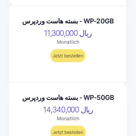
بسته هاست وردپرس - WP-20GB
11,300,000 ریال
Monatlich
Jetzt bestellen
بسته هاست وردپرس - WP-50GB
14,340,000 ریال
Monatlich
Jetzt bestellen