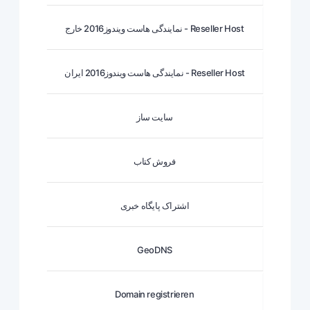
نمایندگی هاست ویندوز2016 خارج - Reseller Host
نمایندگی هاست ویندوز2016 ایران - Reseller Host
سایت ساز
فروش کتاب
اشتراک پایگاه خبری
GeoDNS
Domain registrieren