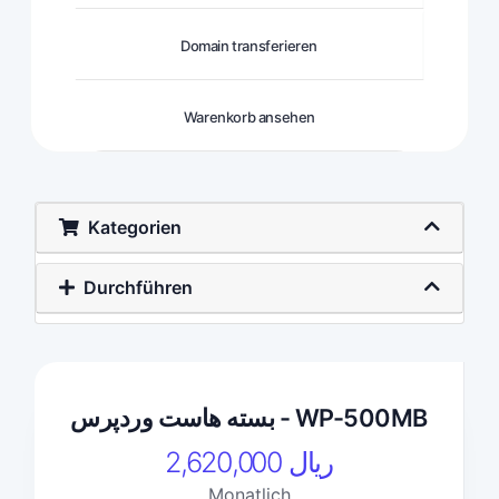
Domain transferieren
Warenkorb ansehen
Kategorien
Durchführen
بسته هاست وردپرس - WP-500MB
2,620,000 ریال
Monatlich