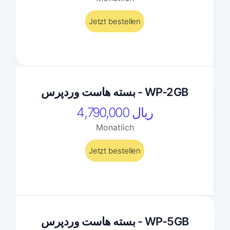
Jetzt bestellen
بسته هاست وردپرس - WP-2GB
4,790,000 ریال
Monatlich
Jetzt bestellen
بسته هاست وردپرس - WP-5GB