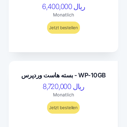
6,400,000 ریال
Monatlich
Jetzt bestellen
بسته هاست وردپرس - WP-10GB
8,720,000 ریال
Monatlich
Jetzt bestellen