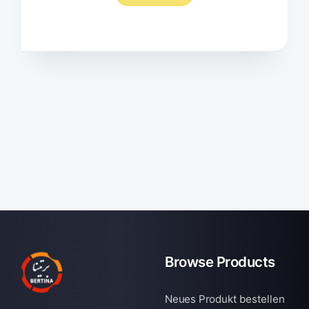
Browse Products
Neues Produkt bestellen