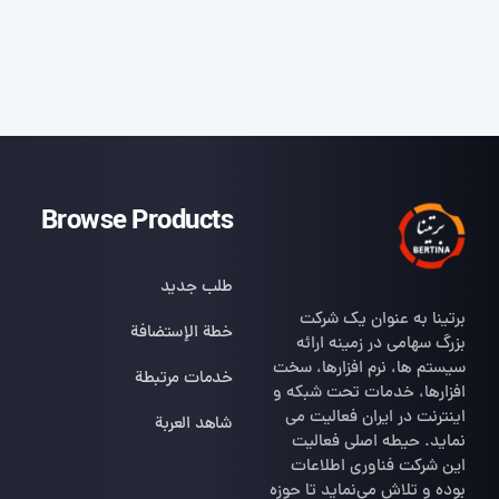
Browse Products
طلب جديد
برتینا به عنوان یک شرکت
خطة الإستضافة
بزرگ سهامی در زمینه ارائه
سیستم ها، نرم افزارها، سخت
خدمات مرتبطة
افزارها، خدمات تحت شبکه و
اینترنت در ایران فعالیت می
شاهد العربة
نماید. حیطه اصلی فعالیت
این شرکت فناوری اطلاعات
بوده و تلاش می‌نماید تا حوزه