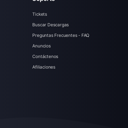
Tickets
Buscar Descargas
Preguntas Frecuentes - FAQ
Anuncios
Contáctenos
Afiliaciones