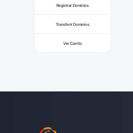
Registrar Dominios
Transferir Dominios
Ver Carrito