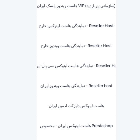
هاست ویندوز پلسک ایران VIP (سازمانی-پربازدید)
نمایندگی هاست لینوکس خارج - Reseller Host
نمایندگی هاست ویندوز خارج- Reseller Host
نمایندگی هاست لینوکس سی پنل ایران- Reseller Host
نمایندگی هاست ویندوز ایران - Reseller host
هاست لینوکس دایرکت ادمین ایران
هاست لینوکس ایران - مخصوص Prestashop