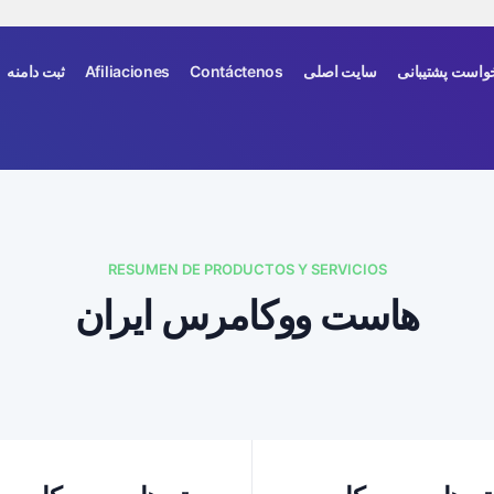
واست پشتیبانی
سایت اصلی
Contáctenos
Afiliaciones
ثبت دامنه
RESUMEN DE PRODUCTOS Y SERVICIOS
هاست ووکامرس ایران