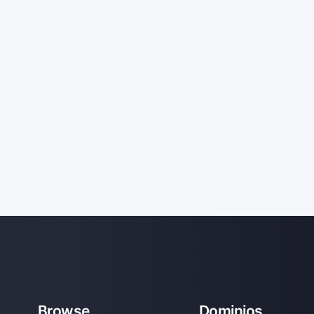
Browse
Dominios