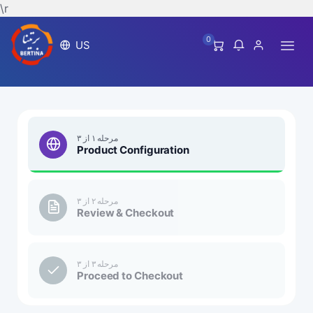
\r
0
US
مرحله ۱ از ۳
Product Configuration
مرحله ۲ از ۳
Review & Checkout
مرحله ۳ از ۳
Proceed to Checkout