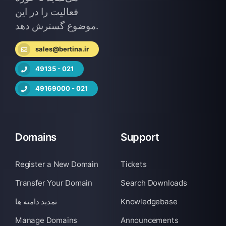
فعالیت را در این
موضوع گسترش دهد.
sales@bertina.ir
49135 - 021
49169000 - 021
Domains
Support
Register a New Domain
Tickets
Transfer Your Domain
Search Downloads
تمدید دامنه ها
Knowledgebase
Manage Domains
Announcements