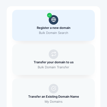
Register a new domain
Bulk Domain Search
Transfer your domain to us
Bulk Domain Transfer
Transfer an Existing Domain Name
My Domains