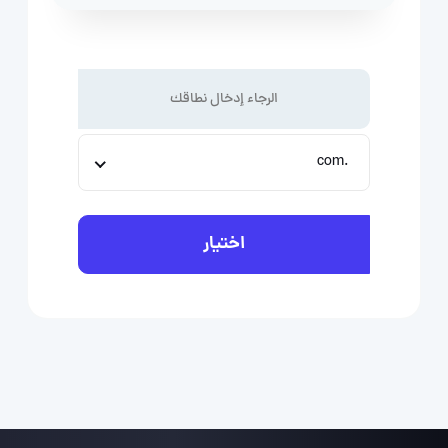
.com
اختيار